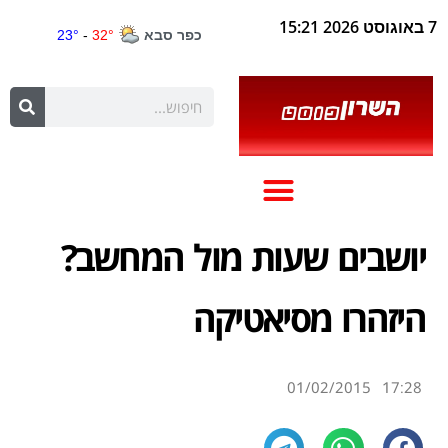
7 באוגוסט 2026 15:21
יושבים שעות מול המחשב?
היזהרו מסיאטיקה
01/02/2015
17:28