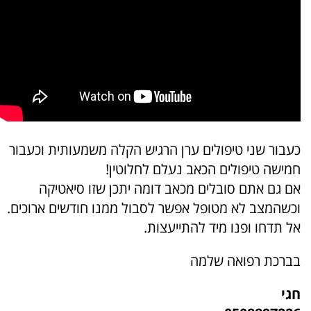
כעבור שני טיפולים ערן הרגיש הקלה משמעותית וכעבור
חמישה טיפולים הכאב נעלם לחלוטין!
אם גם אתם סובלים מכאב דומה יתכן שזו סיאטיקה
וכשהמצב לא מטופל אפשר לסבול ממנו חודשים ארוכים.
אל תדחו ופנו מיד להתייעצות.
בברכת רפואה שלמה
חגי