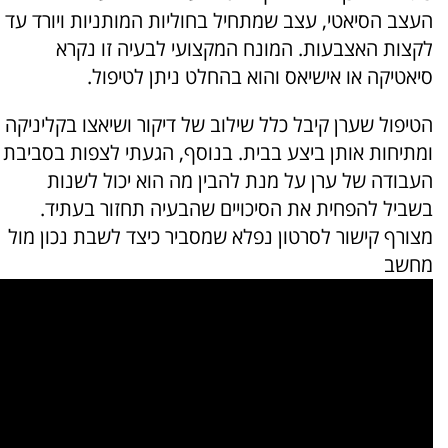
העצב הסיאטי, עצב שמתחיל בחוליות המותניות ויורד עד
לקצות האצבעות. המונח המקצועי לבעיה זו נקרא
סיאטיקה או אישיאס והוא בהחלט ניתן לטיפול.
הטיפול שערן קיבל כלל שילוב של דיקור ושיאצו בקליניקה
ומתיחות אותן ביצע בבית. בנוסף, הגעתי לצפות בסביבת
העבודה של ערן על מנת להבין מה הוא יכול לשנות
בשביל להפחית את הסיכויים שהבעיה תחזור בעתיד.
מצורף קישור לסרטון נפלא שמסביר כיצד לשבת נכון מול
מחשב