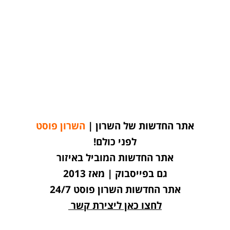
אתר החדשות של השרון |
השרון פוסט
לפני כולם!
אתר החדשות המוביל באיזור
גם בפייסבוק | מאז 2013
אתר החדשות השרון פוסט 24/7
לחצו כאן ליצירת קשר