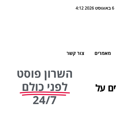
6 באוגוסט 2026 4:12
מאמרים
צור קשר
השרון פוסט
לפני כולם
ים על
24/7