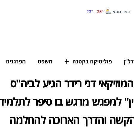
דל”ן
פוליטיקה בקטנה
משפט
מפרגנים
מוזיקאי דני רידר הגיע לביה"ס
ן" למפגש מרגש בו סיפר לתלמיד
הקשה והדרך הארוכה להחלמה