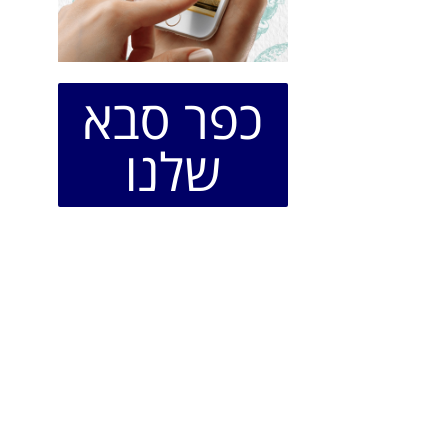
כפר סבא
שלנו