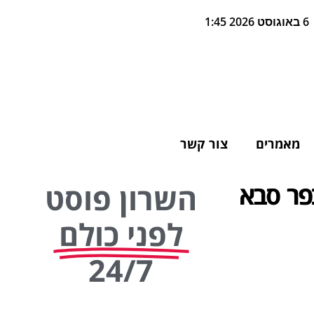
6 באוגוסט 2026 1:45
מאמרים
צור קשר
כפר סבא
השרון פוסט
לפני כולם
24/7