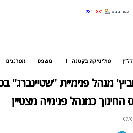
דל”ן
פוליטיקה בקטנה
משפט
מפרגנים
ביץ' מנהל פנימיית "שטיינברג" ב
 החינוך כמנהל פנימיה מצטיין
07/0