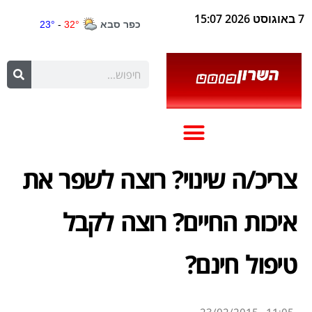
7 באוגוסט 2026 15:07
צריכ/ה שינוי? רוצה לשפר את
איכות החיים? רוצה לקבל
טיפול חינם?