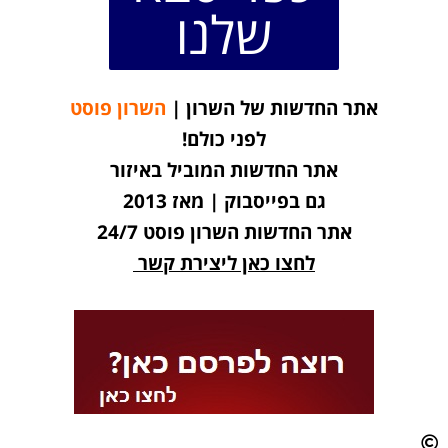
שלנו
אתר החדשות של השרון |
השרון פוסט
לפני כולם!
אתר החדשות המוביל באיזור
גם בפייסבוק | מאז 2013
אתר החדשות השרון פוסט 24/7
לחצו כאן ליצירת קשר