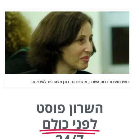
ראש מועצת דרום השרון, אושרת גני גונן מצטרפת לאיזנקוט
השרון פוסט
לפני כולם