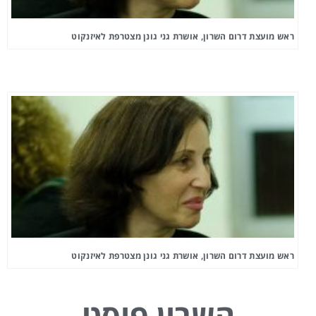
ראש מועצת דרום השרון, אושרת גני גונן מצטרפת לאיזנקוט
ראש מועצת דרום השרון, אושרת גני גונן מצטרפת לאיזנקוט
השרון פוסט