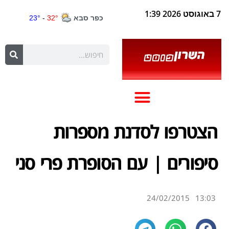
7 באוגוסט 2026 1:39
הצטרפו לסדנת מספרות
סיפורים | עם הסופרת פרי סני
24/02/2015
13:03