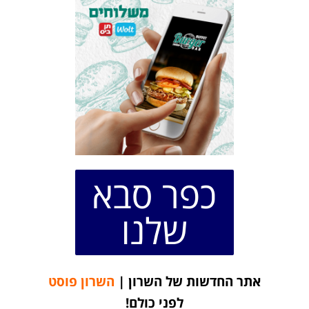
כפר סבא
שלנו
אתר החדשות של השרון |
השרון פוסט
לפני כולם!