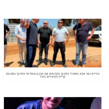
עיריית כפר סבא ומשרד החינוך מקדמים את תכנון מוסדות החינוך בשכונת
קריית הצעירים בעיר