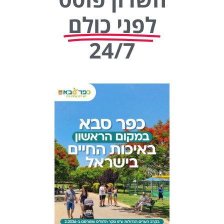
לפני כולם
24/7