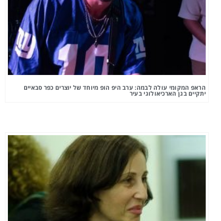
הראפ המקומי עולה לבמה: ערב היפ הופ מיוחד של יוצרים כפר סבאיים
יתקיים בגן הארכיאולוגי בעיר