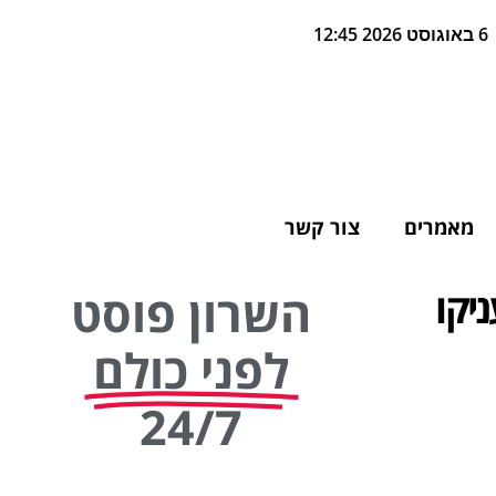
6 באוגוסט 2026 12:45
מאמרים
צור קשר
יקו
השרון פוסט
לפני כולם
24/7