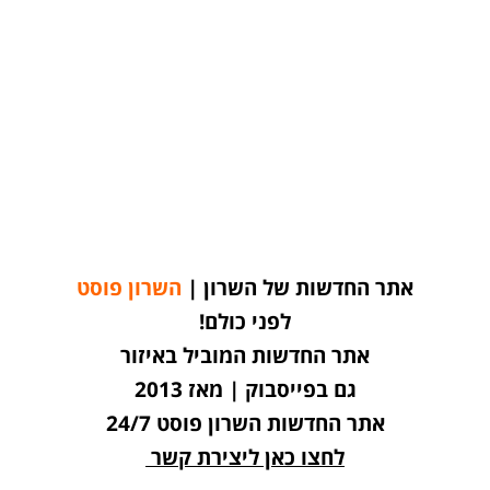
אתר החדשות של השרון |
השרון פוסט
לפני כולם!
אתר החדשות המוביל באיזור
גם בפייסבוק | מאז 2013
אתר החדשות השרון פוסט 24/7
לחצו כאן ליצירת קשר