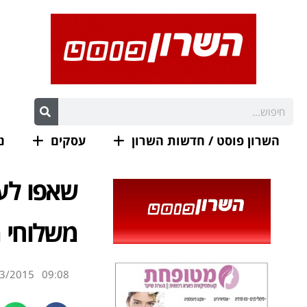
השרון פוסט / חדשות השרון
עסקים
נ
שאפו לעו
משלוחי מ
3/2015
09:08