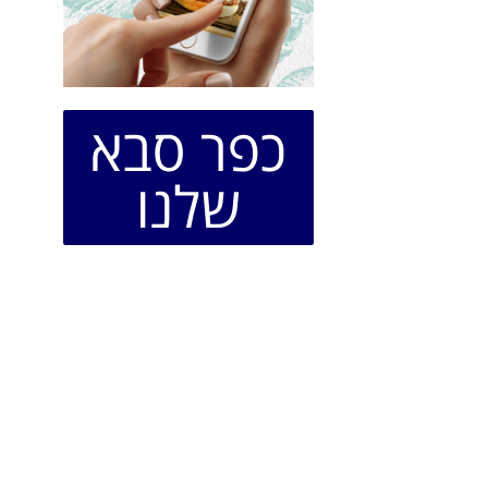
כפר סבא
שלנו