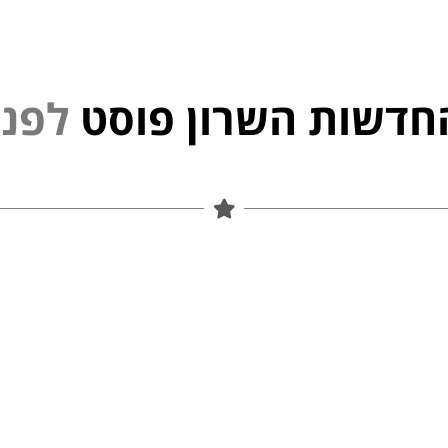
חדשות השרון פוסט