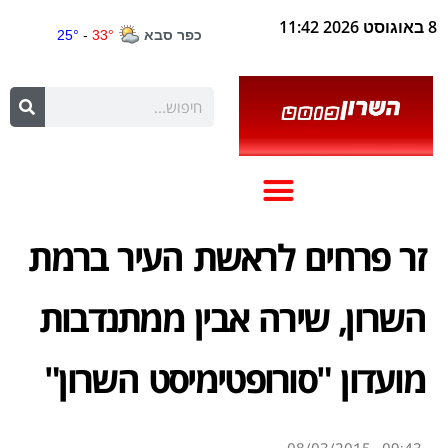
8 באוגוסט 2026 11:42
זר פרחים לראשת העיר ברמת
השרון, שירה אבין ממתנדבות
מועדון "סורופטימיסט השרון"