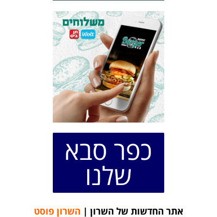
כפר סבא
שלנו
אתר החדשות של השרון |
השרון פוסט