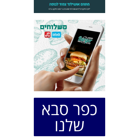
כפר סבא
שלנו