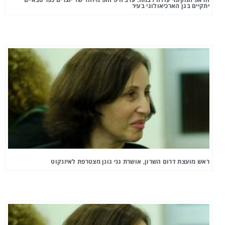
יתקיים בגן הארכיאולוגי בעיר
ראש מועצת דרום השרון, אושרת גני גונן מצטרפת לאיזנקוט