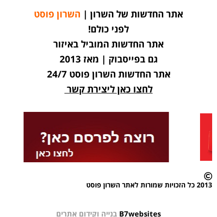
אתר החדשות של השרון |
השרון פוסט
לפני כולם!
אתר החדשות המוביל באיזור
גם בפייסבוק | מאז 2013
אתר החדשות השרון פוסט 24/7
לחצו כאן ליצירת קשר
2013 כל הזכויות שמורות לאתר השרון פוסט
B7websites
בנייה וקידום אתרים