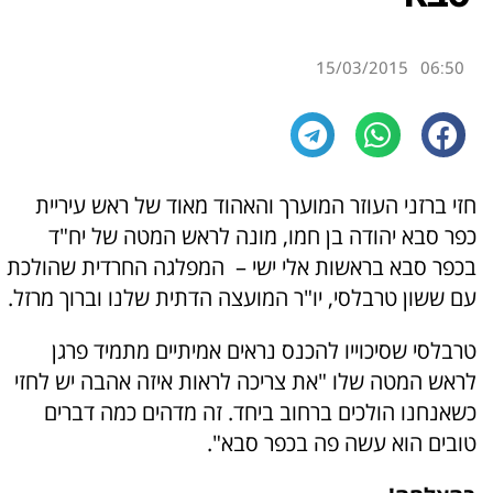
15/03/2015
06:50
חזי ברזני העוזר המוערך והאהוד מאוד של ראש עיריית
כפר סבא יהודה בן חמו, מונה לראש המטה של יח"ד
בכפר סבא בראשות אלי ישי – המפלגה החרדית שהולכת
עם ששון טרבלסי, יו"ר המועצה הדתית שלנו וברוך מרזל.
טרבלסי שסיכוייו להכנס נראים אמיתיים מתמיד פרגן
לראש המטה שלו "את צריכה לראות איזה אהבה יש לחזי
כשאנחנו הולכים ברחוב ביחד. זה מדהים כמה דברים
טובים הוא עשה פה בכפר סבא".