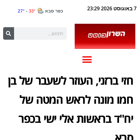
7 באוגוסט 2026 23:29
חזי ברזני, העוזר לשעבר של בן
חמו מונה לראש המטה של
יח"ד בראשות אלי ישי בכפר
סבא