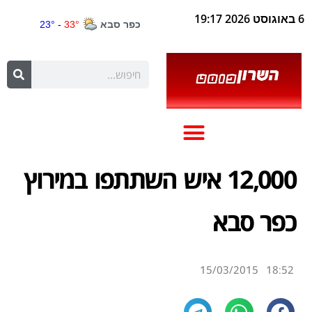
6 באוגוסט 2026 19:17
12,000 איש השתתפו במירוץ
כפר סבא
15/03/2015
18:52