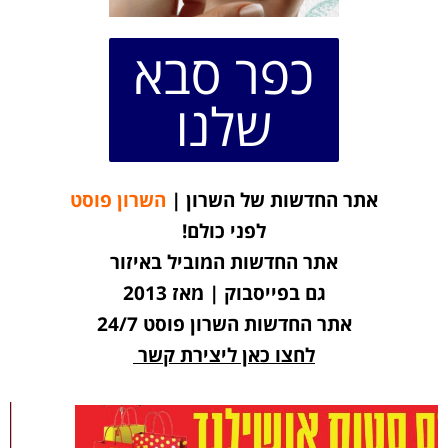
כפר סבא
שלנו
אתר החדשות של השרון |
השרון פוסט
לפני כולם!
אתר החדשות המוביל באיזור
גם בפייסבוק | מאז 2013
אתר החדשות השרון פוסט 24/7
לחצו כאן ליצירת קשר