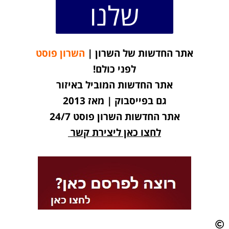
שלנו
אתר החדשות של השרון |
השרון פוסט
לפני כולם!
אתר החדשות המוביל באיזור
גם בפייסבוק | מאז 2013
אתר החדשות השרון פוסט 24/7
לחצו כאן ליצירת קשר