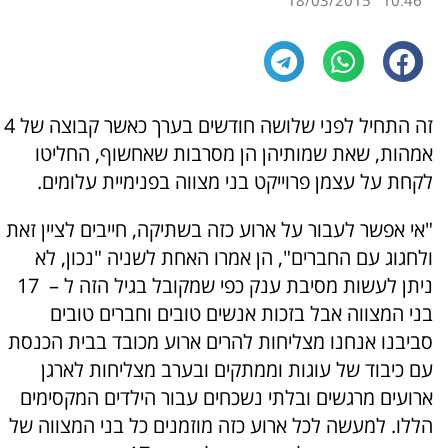
18/03/2015
10:46
זה התחיל לפני שלושה חודשים בערך כאשר קבוצה של 4
אמהות, שאת שמותיהן הן מסרבות שאחשוף, החליטו
לקחת על עצמן פרוייקט בני מצווה בפנימיית עלומים.
"אי אפשר לעבור על ארוע כזה בשתיקה, חייבים לציין זאת
ולחגוג עם החברים", הן אמרו האחת לשניה "נכון, לא
ניתן לעשות מסיבת ענק כפי שמקובל בגיל הזה ל – 17
בני המצווה אבל בזכות אנשים טובים וחברים טובים
סביבנו אנחנו מצליחות להרים ארוע מכובד בבית הכנסת
עם כיבוד של עוגות וממתקים ובערב מצליחות לארגן
ארועים מרגשים ובלתי נשכחים עבור הילדים המקסימים
הללו. למעשה לכל ארוע כזה מוזמנים כל בני המצווה של