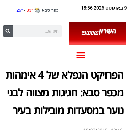
9 באוגוסט 2026 18:56
הפרויקט הנפלא של 4 אימהות
מכפר סבא: חגיגות מצווה לבני
נוער במסעדות מובילות בעיר