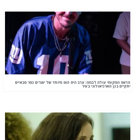
הראפ המקומי עולה לבמה: ערב היפ הופ מיוחד של יוצרים כפר סבאיים
יתקיים בגן הארכיאולוגי בעיר