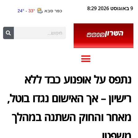
9 באוגוסט 2026 8:29
נתפס על אופנוע כבד ללא
רישיון – אך האישום נגדו בוטל,
מאחר והחוק השתנה במהלך
משפטו