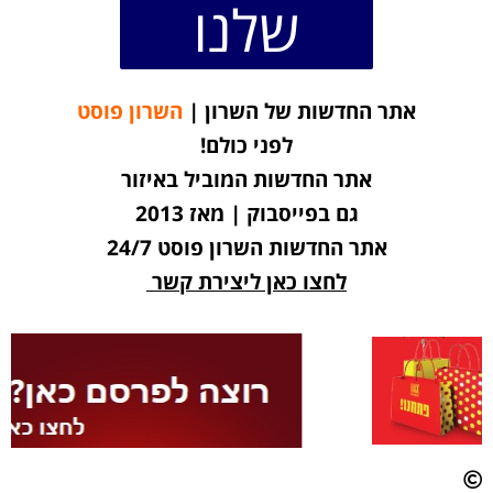
שלנו
אתר החדשות של השרון |
השרון פוסט
לפני כולם!
אתר החדשות המוביל באיזור
גם בפייסבוק | מאז 2013
אתר החדשות השרון פוסט 24/7
לחצו כאן ליצירת קשר