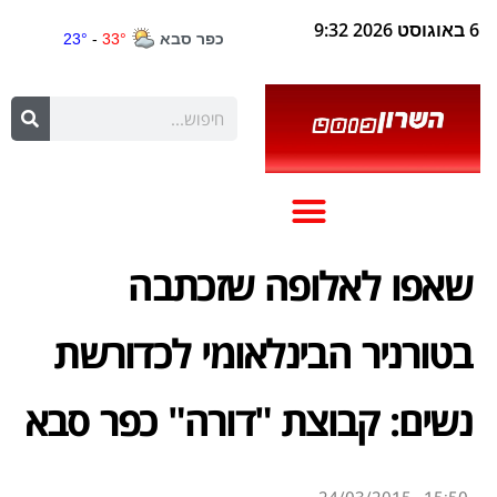
6 באוגוסט 2026 9:32
שאפו לאלופה שזכתבה
בטורניר הבינלאומי לכדורשת
נשים: קבוצת "דורה" כפר סבא