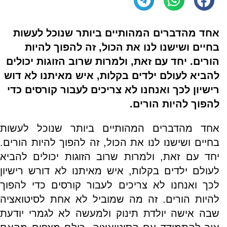
אחד מהדברים המהותיים ביותר שנוכל לעשות
בחיים ושישנו לנו את הכול, זה להפוך להיות
הורים. יחד עם זאת, ולמרות שרוב הזוגות יכולים
להביא לעולם ילדים בקלות, איש מאיתנו לא דו
ש
רישיון לכך ואנחנו לא צריכים לעבור קורסים כדי
להפוך להיות הורים.
אחד מהדברים המהותיים ביותר שנוכל לעשות
בחיים ושישנו לנו את הכול, זה להפוך להיות הורים.
יחד עם זאת, ולמרות שרוב הזוגות יכולים להביא
לעולם ילדים בקלות, איש מאיתנו לא דורש רישיון
לכך ואנחנו לא צריכים לעבור קורסים כדי להפוך
להיות הורים. זה מה שמוביל לא אחת לסיטואציה
שבה אישה יולדת תינוק ולמעשה לא לגמרי יודעת