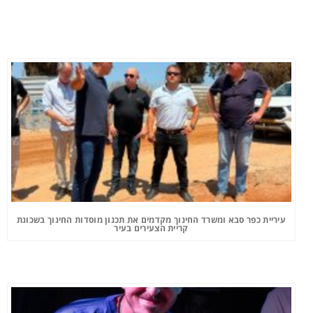
עיריית כפר סבא ומשרד החינוך מקדמים את תכנון מוסדות החינוך בשכונת
קריית הצעירים בעיר