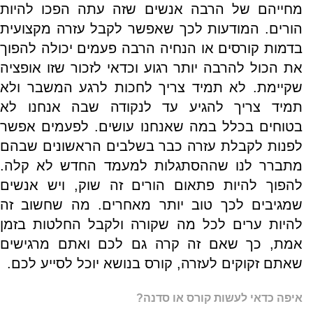
מחייהם של הרבה אנשים שזה עתה הפכו להיות
הורים. המודעות לכך שאפשר לקבל עזרה מקצועית
בדמות קורסים או הנחיה הרבה פעמים יכולה להפוך
את הכול להרבה יותר רגוע וכדאי לזכור שזו אופציה
שקיימת. לא תמיד צריך לחכות לרגע המשבר ולא
תמיד צריך להגיע עד לנקודה שבה אנחנו לא
בטוחים בכלל במה שאנחנו עושים. לפעמים אפשר
לפנות לקבלת עזרה כבר בשלבים הראשונים שבהם
מתברר לנו שההסתגלות למעמד החדש לא קלה.
להפוך להיות פתאום הורים זה שוק, ויש אנשים
שמגיבים לכך טוב יותר מאחרים. מה שחשוב זה
להיות ערים לכל מה שקורה ולקבל החלטות בזמן
אמת, כך שאם זה קרה גם לכם ואתם מרגישים
שאתם זקוקים לעזרה, קורס בנושא יוכל לסייע לכם.
איפה כדאי לעשות קורס או סדנה?