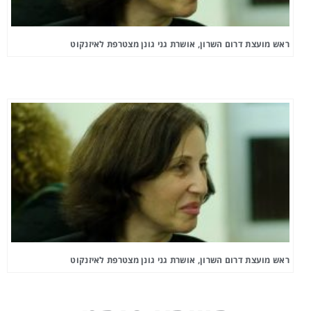
ראש מועצת דרום השרון, אושרת גני גונן מצטרפת לאיזנקוט
ראש מועצת דרום השרון, אושרת גני גונן מצטרפת לאיזנקוט