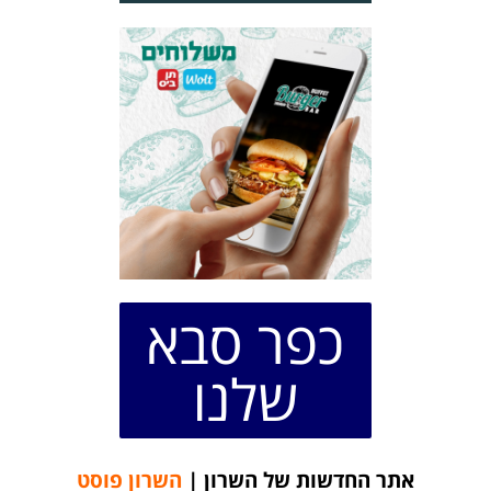
כפר סבא
שלנו
אתר החדשות של השרון |
השרון פוסט