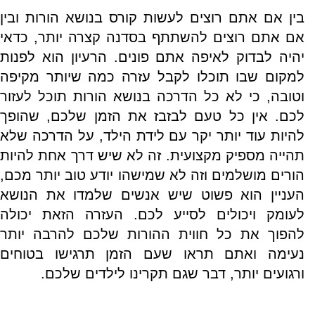
בין אם אתם רוצים לעשות קורס בנושא הורות ובין
אם אתם רוצים להשתתף בסדנה קצרה יותר, כדאי
יהיה לבדוק לאיפה אתם פונים. הרעיון הוא לפנות
למקום שבו תוכלו לקבל עזרה כמה שיותר מקיפה
וטובה, כי לא כל הדרכה בנושא הורות תוכל לעזור
לכם. אין כל טעם לבזבז את הזמן שלכם, שהופך
להיות עוד יותר יקר עם לידת הילד, על הדרכה שלא
תהייה מספיק מקצועית. זה לא שיש דרך אחת להיות
הורים מושלמים וזה לא שמישהו יודע טוב יותר מכם,
העניין הוא פשוט שיש אנשים שלמדו את הנושא
לעומק ויכולים לסייע לכם. העזרה הזאת יכולה
להפוך את כל חווית ההורות שלכם להרבה יותר
נעימה ואתם תראו שעם הזמן תרגישו בטוחים
ורגועים יותר, דבר שגם תקרינו לילדים שלכם.