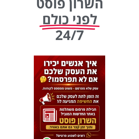
השרון פוסט
לפני כולם
24/7