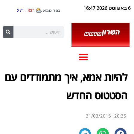
6 באוגוסט 2026 16:47
להיות אמא, איך מתמודדים עם
הסטטוס החדש
31/03/2015
20:35