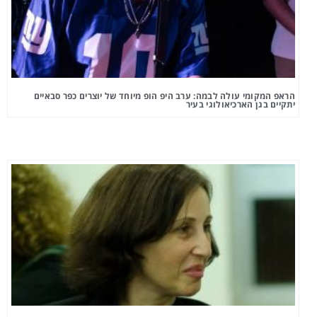
הראפ המקומי עולה לבמה: ערב היפ הופ מיוחד של יוצרים כפר סבאיים
יתקיים בגן הארכיאולוגי בעיר