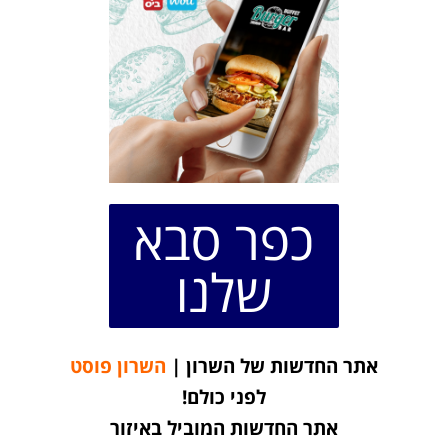
כפר סבא
שלנו
אתר החדשות של השרון |
השרון פוסט
לפני כולם!
אתר החדשות המוביל באיזור