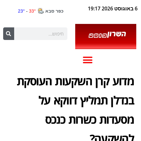
6 באוגוסט 2026 19:17
מדוע קרן השקעות העוסקת
בנדלן תמליץ דווקא על
מסעדות כשרות כנכס
להשקעה?