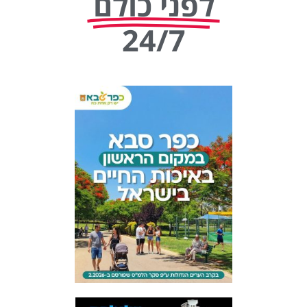
לפני כולם
24/7