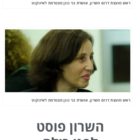
ראש מועצת דרום השרון, אושרת גני גונן מצטרפת לאיזנקוט
ראש מועצת דרום השרון, אושרת גני גונן מצטרפת לאיזנקוט
השרון פוסט