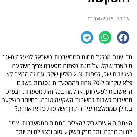
01/04/2015
10:16
מדי שנה מגלגל תחום המסעדנות בישראל למעלה מ-10
מיליארד שקל. על מנת לפתוח מסעדה צריך השקעה
ראשונית של, לפחות, 2-3 מיליון שקל. עם זה המצב לא
פלא שקרוב ל-70 אחוז מהמסעדות נסגרות בשנים
הראשונות לפעילותן. אז למה בכל זאת מסעדות, ובפרט
מסעדות כשרות
נחשבות השקעה טובה, במיוחד השקעה
בנדלן שמומלצת על ידי קרן השקעות כזו או אחרת?
האמת היא שבשביל להצליח בתחום המסעדנות, צריך
להיות הרבה יותר מרק משקיע טוב ורצוי להיות יותר