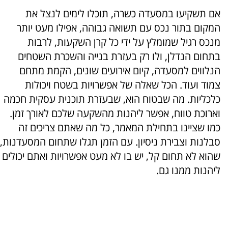
אם תשקיעו במסעדה כשרה, תוכלו לימים לנצל את
המקום בתור נכס עם תשואה גבוהה, אפילו מעט יותר
מנכס רגיל שמומלץ על ידי כל קרן השקעות, לרבות
בתחום הנדלן, ולו רק בעזרת בנייה והשכרת השטחים
הנלווים למסעדה, קיום אירועים שונים, הקמת מתחם
צמוד ועוד. הכל שאלה של אפשרויות בשטח ויכולות
כלכליות. מה שבטוח הוא, שבעזרת תוכנית עסקית חכמה
וארוכת טווח, אפשר ליהנות מהשקעה שלכם לאורך זמן.
כמו שציינו בתחילת המאמר, כל מה שאתם צריכים זה
סבלנות וצבירת ניסיון. עם הזמן תגלו שתחום המסעדנות,
שהוא לא תחום קל, יש בו לא מעט אפשרויות ואתם יכולים
ליהנות ממנו גם.