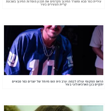
עיריית כפר סבא ומשרד החינוך מקדמים את תכנון מוסדות החינוך בשכונת
קריית הצעירים בעיר
הראפ המקומי עולה לבמה: ערב היפ הופ מיוחד של יוצרים כפר סבאיים
יתקיים בגן הארכיאולוגי בעיר