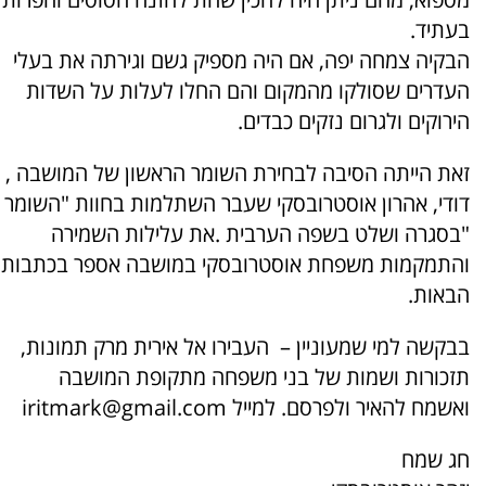
בעתיד.
הבקיה צמחה יפה, אם היה מספיק גשם וגירתה את בעלי
העדרים שסולקו מהמקום והם החלו לעלות על השדות
הירוקים ולגרום נזקים כבדים.
זאת הייתה הסיבה לבחירת השומר הראשון של המושבה ,
דודי, אהרון אוסטרובסקי שעבר השתלמות בחוות "השומר
"בסגרה ושלט בשפה הערבית .את עלילות השמירה
והתמקמות משפחת אוסטרובסקי במושבה אספר בכתבות
הבאות.
בבקשה למי שמעוניין – העבירו אל אירית מרק תמונות,
תזכורות ושמות של בני משפחה מתקופת המושבה
ואשמח להאיר ולפרסם. למייל iritmark@gmail.com
חג שמח