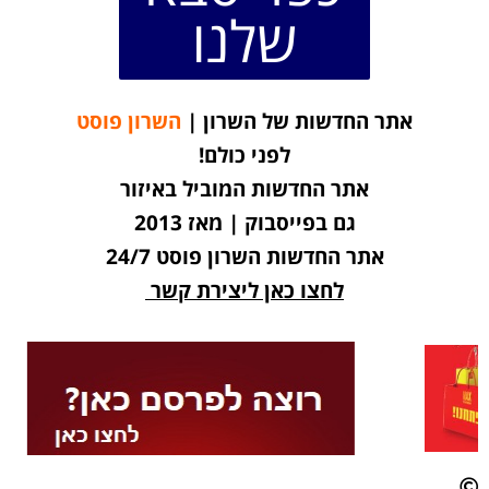
שלנו
אתר החדשות של השרון |
השרון פוסט
לפני כולם!
אתר החדשות המוביל באיזור
גם בפייסבוק | מאז 2013
אתר החדשות השרון פוסט 24/7
לחצו כאן ליצירת קשר