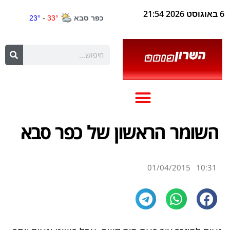
6 באוגוסט 2026 21:54
השומר הראשון של כפר סבא
01/04/2015
10:31