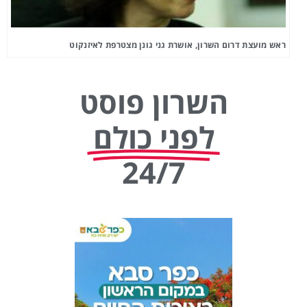
ראש מועצת דרום השרון, אושרת גני גונן מצטרפת לאיזנקוט
השרון פוסט
לפני כולם
24/7