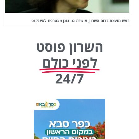
ראש מועצת דרום השרון, אושרת גני גונן מצטרפת לאיזנקוט
השרון פוסט
לפני כולם
24/7