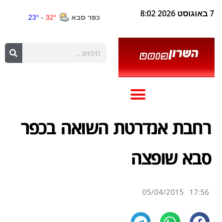
7 באוגוסט 2026 8:02
רחבת אנדרטת השואה בכפר
סבא שופצה
05/04/2015
17:56