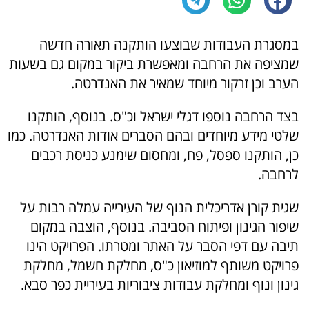
במסגרת העבודות שבוצעו הותקנה תאורה חדשה
שמציפה את הרחבה ומאפשרת ביקור במקום גם בשעות
הערב וכן זרקור מיוחד שמאיר את האנדרטה.
בצד הרחבה נוספו דגלי ישראל וכ"ס. בנוסף, הותקנו
שלטי מידע מיוחדים ובהם הסברים אודות האנדרטה. כמו
כן, הותקנו ספסל, פח, ומחסום שימנע כניסת רכבים
לרחבה.
שגית קורן אדריכלית הנוף של העירייה עמלה רבות על
שיפור הגינון ופיתוח הסביבה. בנוסף, הוצבה במקום
תיבה עם דפי הסבר על האתר ומטרתו. הפרויקט הינו
פרויקט משותף למוזיאון כ"ס, מחלקת חשמל, מחלקת
גינון ונוף ומחלקת עבודות ציבוריות בעיריית כפר סבא.