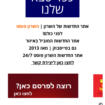
שלנו
אתר החדשות של השרון |
השרון פוסט
לפני כולם!
אתר החדשות המוביל באיזור
גם בפייסבוק | מאז 2013
אתר החדשות השרון פוסט 24/7
לחצו כאן ליצירת קשר