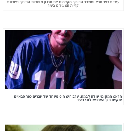
עיריית כפר סבא ומשרד החינוך מקדמים את תכנון מוסדות החינוך בשכונת
קריית הצעירים בעיר
הראפ המקומי עולה לבמה: ערב היפ הופ מיוחד של יוצרים כפר סבאיים
יתקיים בגן הארכיאולוגי בעיר