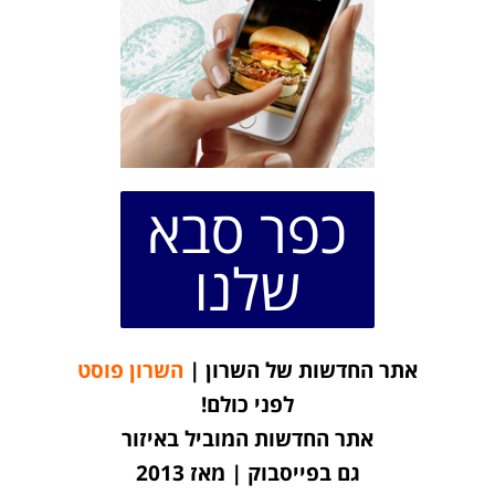
כפר סבא
שלנו
אתר החדשות של השרון |
השרון פוסט
לפני כולם!
אתר החדשות המוביל באיזור
גם בפייסבוק | מאז 2013