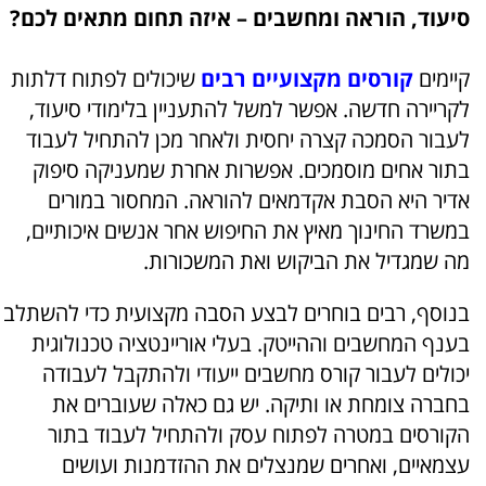
סיעוד, הוראה ומחשבים – איזה תחום מתאים לכם?
קיימים
קורסים מקצועיים רבים
שיכולים לפתוח דלתות
לקריירה חדשה. אפשר למשל להתעניין בלימודי סיעוד,
לעבור הסמכה קצרה יחסית ולאחר מכן להתחיל לעבוד
בתור אחים מוסמכים. אפשרות אחרת שמעניקה סיפוק
אדיר היא הסבת אקדמאים להוראה. המחסור במורים
במשרד החינוך מאיץ את החיפוש אחר אנשים איכותיים,
מה שמגדיל את הביקוש ואת המשכורות.
בנוסף, רבים בוחרים לבצע הסבה מקצועית כדי להשתלב
בענף המחשבים וההייטק. בעלי אוריינטציה טכנולוגית
יכולים לעבור קורס מחשבים ייעודי ולהתקבל לעבודה
בחברה צומחת או ותיקה. יש גם כאלה שעוברים את
הקורסים במטרה לפתוח עסק ולהתחיל לעבוד בתור
עצמאיים, ואחרים שמנצלים את ההזדמנות ועושים