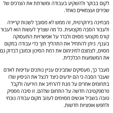
לקום בבוקר ולהשקיע בעבודה ומשרתת את הצרכים של
שכירים ועצמאיים כאחד.
מבחינה בירוקרטית, זה ממש לא מסובך לשנות קריירה
ולעבור הסבה מקצועית. כל מה שצריך לעשות הוא לעבור
קורס מקצועי מסוים ולברר על אפשרויות התעסוקה
בענף. ניתן להתחיל את התהליך תוך כדי עבודה במקום
מסוים, לצמצם למינימום את רמת הסיכון וכמובן לבדוק גם
את המשמעות הכלכלית.
מעבר כך, מעסיקים שמבינים עניין נותנים עדיפות לאדם
שעבר הסבה כי הם יודעים כיצד לנצל את הניסיון שלו
בתחומים אחרים על מנת להרחיב את היריעה ולקבל
פרספקטיבה חדשה על התחום שלהם. זו סיבה מספיק
טובה בשביל אנשים מסוימים לעזוב מקום עבודה נוכחי
ולחפש אופציות חדשות.