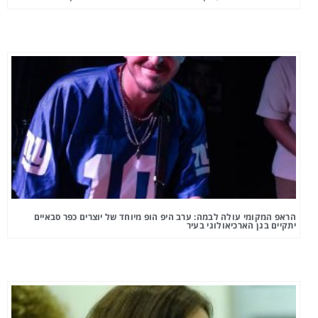
הראפ המקומי עולה לבמה: ערב היפ הופ מיוחד של יוצרים כפר סבאיים
יתקיים בגן הארכיאולוגי בעיר