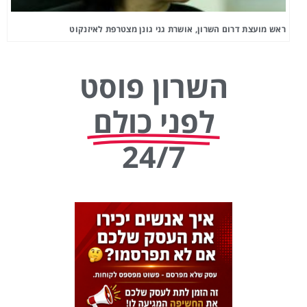
ראש מועצת דרום השרון, אושרת גני גונן מצטרפת לאיזנקוט
השרון פוסט
לפני כולם
24/7