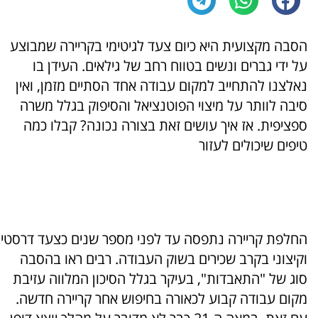
הסבה מקצועית היא כיום צעד לגיטימי בקריירה שמבוצע
על ידי גברים ונשים בטווח רחב של גילאים. העידן בו
נאלצנו להתחייב למקום עבודה אחד הסתיים מזמן, ואין
סיבה לוותר על מיצוי הפוטנציאל והסיפוק בגלל משרה
ספציפית. אז איך עושים זאת בצורה נכונה? קבלו כמה
טיפים שיכולים לעזור
החלפת קריירה נתפסה עד לפני מספר שנים כצעד דרסטי
וקיצוני בקרב שכירים בשוק העבודה. רבים ראו בהסבה
סוג של "התאבדות", בעיקר בגלל הסיכון המלווה עזיבת
מקום עבודה קבוע לכאורה בחיפוש אחר קריירה חדשה.