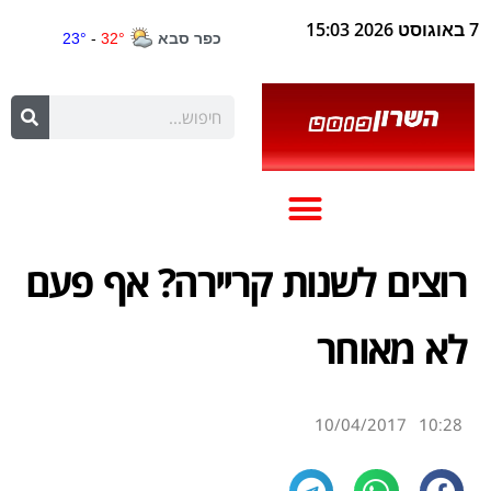
7 באוגוסט 2026 15:03
רוצים לשנות קריירה? אף פעם
לא מאוחר
10/04/2017
10:28