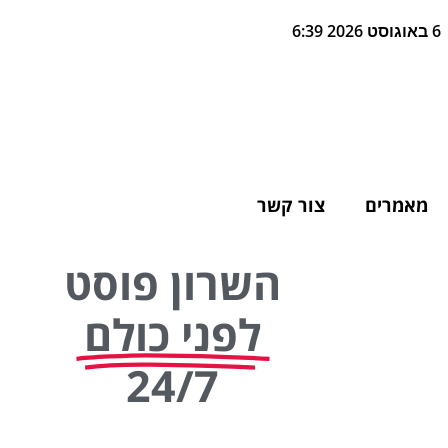
6 באוגוסט 2026 6:39
מאמרים
צור קשר
השרון פוסט
לפני כולם
24/7