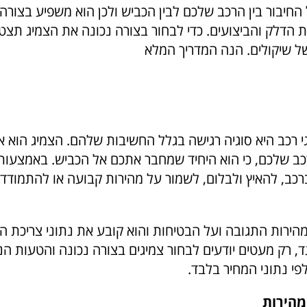
החיבור בין הרכב שלכם לבין הכביש ולכן הוא משפיע בצורה
ת הדלק והביצועים. כדי לבחור בצורה נכונה את הצמיג תצט
ל שיקולים. הנה המדריך המלא
י רכב היא סוגיה רגישה בגלל החשיבות שלהם. הצמיג הוא 
כב שלכם, כי הוא היחיד שמחבר אתכם אל הכביש. באמצעו
ברכב, להאיץ ולבלום, לשמור על מהירות קבועה או להתמודד
הירות התגובה ועל הבטיחות והוא קובע את נתוני צריכת ה
ד, רק מעטים יודעים לבחור צמיגים בצורה נכונה והטעות הנ
י נתוני המחיר בלבד.
מהירות