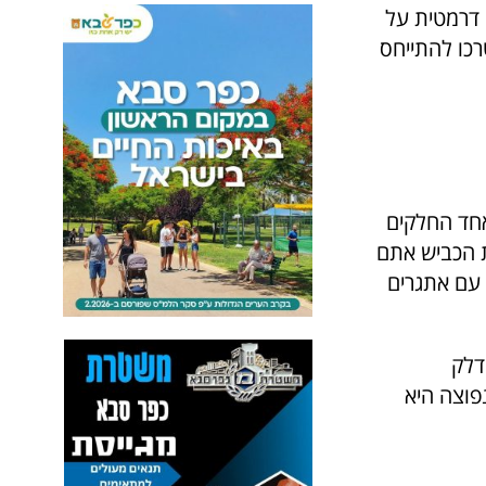
 דרמטית על
רכו להתייחס
אחד החלקים
ת הכביש אתם
 עם אתגרים
דלק
פוצה היא