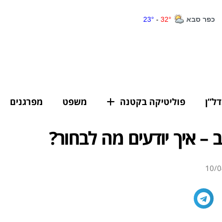
דל”ן
פוליטיקה בקטנה
משפט
מפרגנים
ב – איך יודעים מה לבחור?
10/0