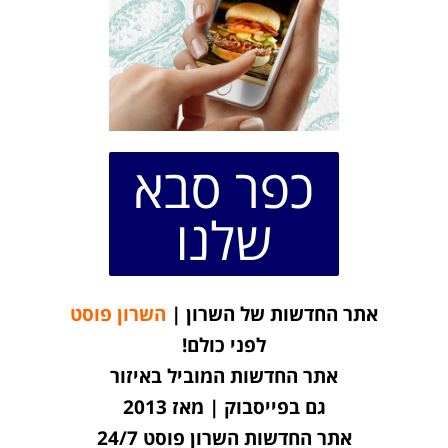
כפר סבא
שלנו
אתר החדשות של השרון |
השרון פוסט
לפני כולם!
אתר החדשות המוביל באיזור
גם בפייסבוק | מאז 2013
אתר החדשות השרון פוסט 24/7