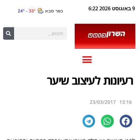
9 באוגוסט 2026 6:22
רעיונות לעיצוב שיער
23/03/2017
13:16