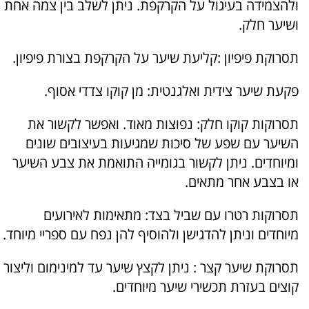
ולהצמידה בעיגול על הקרקפת. ניתן לשלב בין צמה אחת
ושיער חלק.
תסרוקת פיפיון :קליעת שיער על הקרקפת בצורת פיפיון.
פקעת שיער צידית ואלגנטית: מן קוקו צדדי אסוף.
תסרוקות קוקו חלק: נפוצות מאוד. ואפשר לקשור את
השיער עם שפע של סיכות שמגיעות בעיצובים שונים
ומיוחדים. ניתן לקשור בגומייה התואמת את צבע השיער
או בצבע אחר מתאים.
תסרוקות רטרו עם שביל בצד: מתאימות לאירועים
מיוחדים וניתן להדגישן ולהוסיף להן נפח עם ספריי מיוחד.
תסרוקת שיער קצר : ניתן לקצץ שיער עד למינימום וליצור
קוצים בעזרת תכשירי שיער מיוחדים.