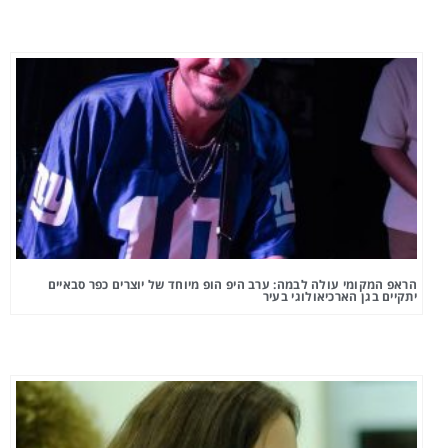
הראפ המקומי עולה לבמה: ערב היפ הופ מיוחד של יוצרים כפר סבאיים
יתקיים בגן הארכיאולוגי בעיר