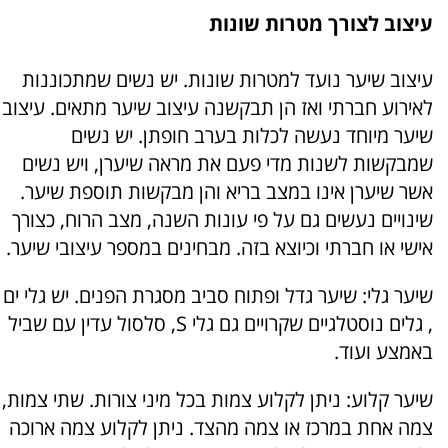
עיצוב לצורך מטרות שונות
עיצוב שיער נועד למטרות שונות. יש נשים שמתכוננות
לאירוע חברתי ואז הן תבקשנה עיצוב שיער מתאים. עיצוב
שיער מיוחד נעשה לכלות בערב חופתן. יש נשים
שמבקשות לשנות מדי פעם את מראה שיערן, ויש נשים
אשר שיערן אינו במצב בריא והן מבקשות תוספת שיער.
שינויים נעשים גם על פי עונות השנה, מצב הרוח, כצורך
אישי או חברתי וכיוצא בזה. מבחינים במספר עיצובי שיער.
שיער גלי: שיער גדל ופתוח סביב מסגרת הפנים. יש גלי ים
, גלים נוסטלגיים שקרויים גם גלי S, סלסול עדין עם שביל
באמצע ועוד.
שיער קלוע: ניתן לקלוע צמות בכל מיני צורות. שתי צמות,
צמה אחת במרכז או צמה מהצד. ניתן לקלוע צמה ארוכה