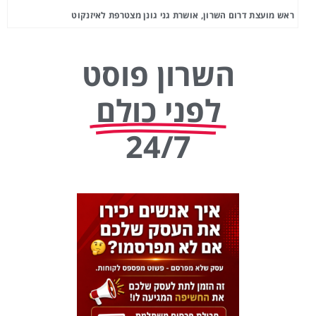
ראש מועצת דרום השרון, אושרת גני גונן מצטרפת לאיזנקוט
השרון פוסט
לפני כולם
24/7