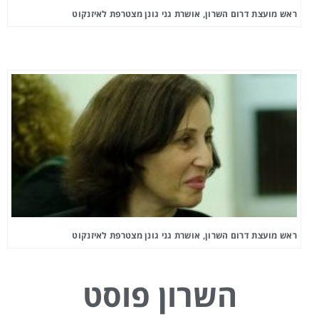
ראש מועצת דרום השרון, אושרת גני גונן מצטרפת לאיזנקוט
ראש מועצת דרום השרון, אושרת גני גונן מצטרפת לאיזנקוט
השרון פוסט