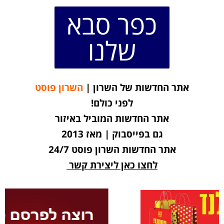
כפר סבא
שלנו
אתר החדשות של השרון |
השרון פוסט
לפני כולם!
אתר החדשות המוביל באיזור
גם בפייסבוק | מאז 2013
אתר החדשות השרון פוסט 24/7
לחצו כאן ליצירת קשר