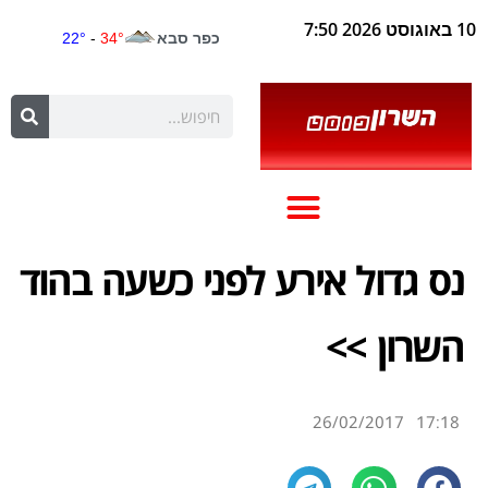
10 באוגוסט 2026 7:50
נס גדול אירע לפני כשעה בהוד
השרון >>
26/02/2017
17:18