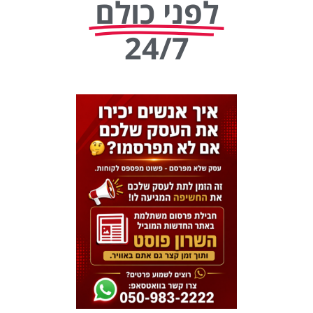
לפני כולם
24/7