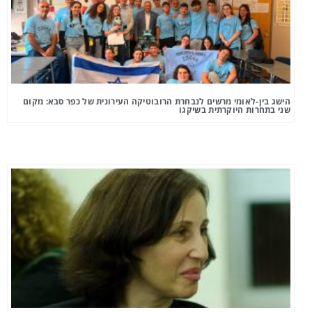
הישג בין-לאומי מרשים לנבחרת הרובוטיקה העירונית של כפר סבא: מקום
שני בתחרות היוקרתית בשיקגו