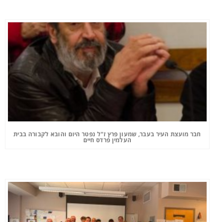
חבר מועצת העיר בעבר, שמעון פרץ ז"ל נפטר היום והובא לקבורה בבית
העלמין פרדס חיים