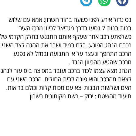
נס גדול אירע לפני כשעה בהוד השרון: אמא עם שלוש
בנות בנות 7 נסעו בדרך מגדיאל לכיוון מרכז העיר
כשלפתע רכב אחר שעקף אותם התנגש בחלק הקדמי של
רכבם הנהג הפוגע, בלם במיד ושבר את ההגה לצד השני.
הרכב התהפך ונעצר על אי התנועה ובמזל לא נפגע
מרכב שהגיע מהכיוון הנגדי.
הנהג מצא עצמו לכוד ברכב ועובד במפיצה ביס עזר לנהג
לצאת מהרכב והוא פונה לבית החולים. הרכב השני עם
האם ושלשות הבנות יצא עם מכות קלות וכולם בריאות.
תיעוד מהשטח : ירוק – רשת מקומונים בשרון