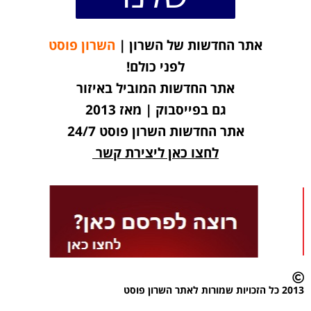
אתר החדשות של השרון |
השרון פוסט
לפני כולם!
אתר החדשות המוביל באיזור
גם בפייסבוק | מאז 2013
אתר החדשות השרון פוסט 24/7
לחצו כאן ליצירת קשר
2013 כל הזכויות שמורות לאתר השרון פוסט