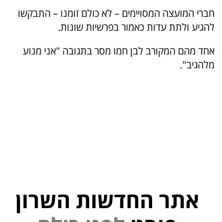
חברי המועצה המסויימים – לא כולם זומנו – התבקשו
להגיע ולתת עדות כאמור בפרשיות שונות.
אחד מהם המקורב לבן חמו מסר בתגובה "אני מנוע
מלהגיב".
אתר החדשות השרון