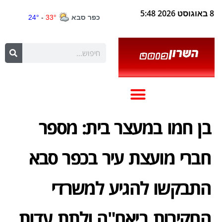
8 באוגוסט 2026 5:48
בן חמו במעצר בית: מספר
חברי מועצת עיר בכפר סבא
התבקשו להגיע למשרדי
החקירות ביאח"ה ולתת עדות