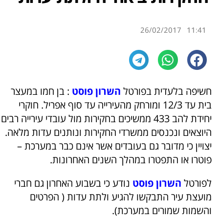
26/02/2017
11:41
חשיפה בלעדית בפורטל
השרון פוסט
: בן חמו במעצר
בית עד 12/3 ומורחק מהעירייה עד סוף אפריל. חוקרי
יחידת להב 433 ממשיכים בחקירות מול עובדי עירייה רבים
היוצאים ונכנסים ממשרדי החקירות ונותנים עדות מלאה.
יצויין כי מדובר גם בעובדים אשר אינם כבר במערכת –
פוטרו או התפטרו במהלך השנים האחרונות.
לפורטל
השרון פוסט
נודע כי בשבוע האחרון גם חברי
מועצת עיר התבקשו להגיע ולתת עדות ( הפרטים
והשמות שמורים במערכת).