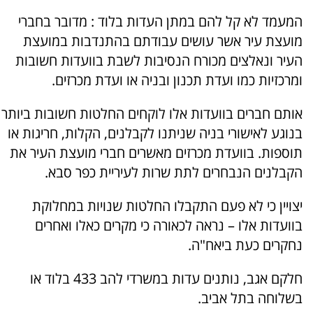
המעמד לא קל להם במתן העדות בלוד : מדובר בחברי
מועצת עיר אשר עושים עבודתם בהתנדבות במועצת
העיר ונאלצים מכורח הנסיבות לשבת בוועדות חשובות
ומרכזיות כמו ועדת תכנון ובניה או ועדת מכרזים.
אותם חברים בוועדות אלו לוקחים החלטות חשובות ביותר
בנוגע לאישורי בניה שניתנו לקבלנים, הקלות, חריגות או
תוספות. בוועדת מכרזים מאשרים חברי מועצת העיר את
הקבלנים הנבחרים לתת שרות לעיריית כפר סבא.
יצויין כי לא פעם התקבלו החלטות שנויות במחלוקת
בוועדות אלו – נראה לכאורה כי מקרים כאלו ואחרים
נחקרים כעת ביאח"ה.
חלקם אגב, נותנים עדות במשרדי להב 433 בלוד או
בשלוחה בתל אביב.