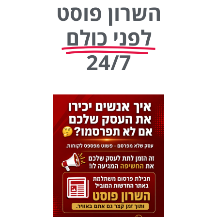
השרון פוסט
לפני כולם
24/7