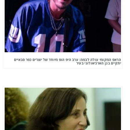
הראפ המקומי עולה לבמה: ערב היפ הופ מיוחד של יוצרים כפר סבאיים
יתקיים בגן הארכיאולוגי בעיר