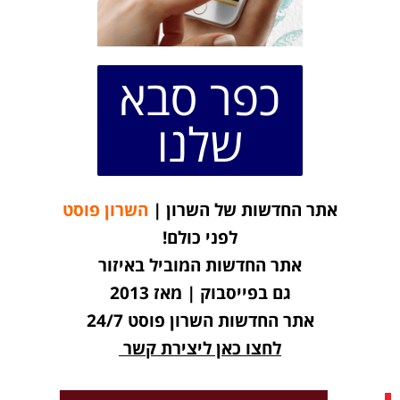
כפר סבא
שלנו
אתר החדשות של השרון |
השרון פוסט
לפני כולם!
אתר החדשות המוביל באיזור
גם בפייסבוק | מאז 2013
אתר החדשות השרון פוסט 24/7
לחצו כאן ליצירת קשר