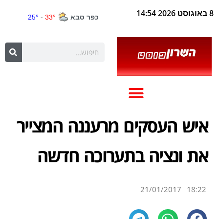
8 באוגוסט 2026 14:54
איש העסקים מרעננה המצייר
את ונציה בתערוכה חדשה
21/01/2017
18:22