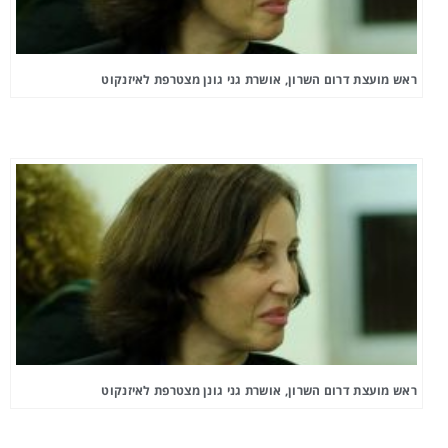
ראש מועצת דרום השרון, אושרת גני גונן מצטרפת לאיזנקוט
ראש מועצת דרום השרון, אושרת גני גונן מצטרפת לאיזנקוט