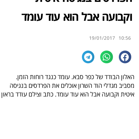
וקבועה אבל הוא עוד עומד
19/01/2017
10:56
האלון הבודד של כפר סבא. עומד כנגד רוחות הזמן.
מסביב מגדלי הוד השרון אוכלים את הפרדסים בנגיסה
איטית וקבועה אבל הוא עוד עומד. כתב וצילם עודד בראון