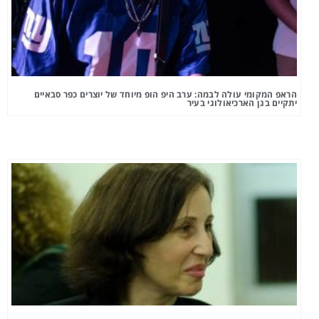
הראפ המקומי עולה לבמה: ערב היפ הופ מיוחד של יוצרים כפר סבאיים
יתקיים בגן הארכיאולוגי בעיר