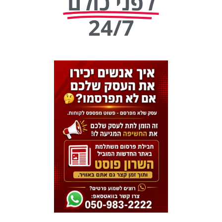
לפני כולם
24/7