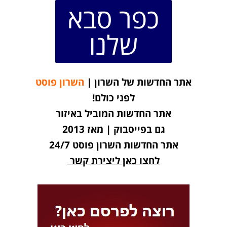
כפר סבא
שלנו
אתר החדשות של השרון |
השרון פוסט
לפני כולם!
אתר החדשות המוביל באיזור
גם בפייסבוק | מאז 2013
אתר החדשות השרון פוסט 24/7
לחצו כאן ליצירת קשר