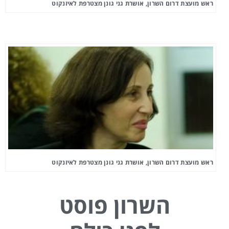
ראש מועצת דרום השרון, אושרת גני גונן מצטרפת לאיזנקוט
ראש מועצת דרום השרון, אושרת גני גונן מצטרפת לאיזנקוט
השרון פוסט