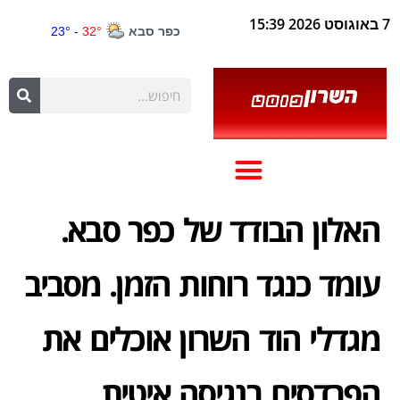
7 באוגוסט 2026 15:39
האלון הבודד של כפר סבא.
עומד כנגד רוחות הזמן. מסביב
מגדלי הוד השרון אוכלים את
הפרדסים בנגיסה איטית