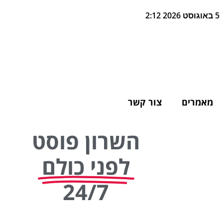
5 באוגוסט 2026 2:12
מאמרים
צור קשר
השרון פוסט
לפני כולם
24/7