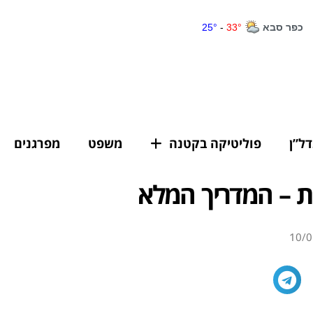
דל”ן
פוליטיקה בקטנה
משפט
מפרגנים
ות – המדריך המלא
10/0