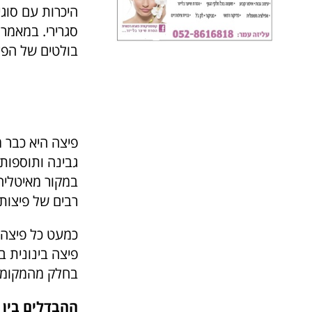
היכרות עם סוגי
סגרירי. במאמר 
בולטים של הפי
פיצה היא כבר 
גבינה ותוספות
במקור מאיטליה 
רבים של פיצות
פיצה בינונית בגודל של 6 
בחלק מהמקומות
ההבדלים בין 