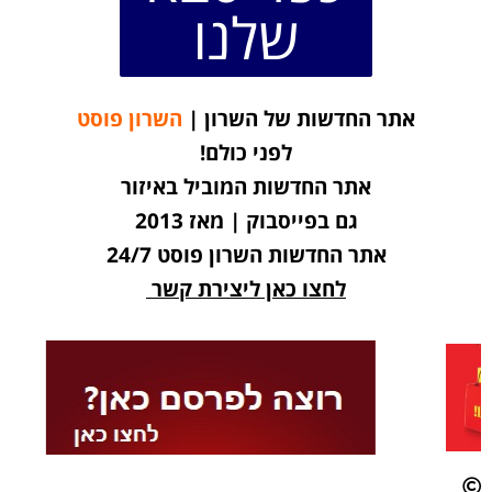
שלנו
אתר החדשות של השרון |
השרון פוסט
לפני כולם!
אתר החדשות המוביל באיזור
גם בפייסבוק | מאז 2013
אתר החדשות השרון פוסט 24/7
לחצו כאן ליצירת קשר