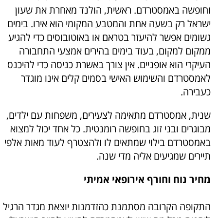
וחופשה באמסטרדם. ראשית, הולנד מאחרת את שעון
ישראל רק בשעה אחת והמטבע המקומי הוא אירו. בימים
גשומים אפשר להיעזר בטראם או באוטובוסים כדי להגיע
ממקום למקום, בעוד בימים בהירים אמצעי התחבורה
העיקרי הוא אופניים. אין צורך באשרת כניסה כדי להיכנס
לאמסטרדם והשימוש האישי בסמים קלים אינו מוגדר
כעבירה.
שנית, אמסטרדם מתאימה לצעירים, משפחות עם ילדים,
מבוגרים ובני זוג בחופשה רומנטית. כל אחד יכול למצוא
באמסטרדם בילוי שמתאים לו ולהצטרף לעוד מאות אלפי
תיירים שמגיעים אליה מדי שנה.
מחיר נוח וחורף אירופאי אמיתי
התקופה הקרובה מסתמנת כהזדמנות יוצאת מגדר הרגיל