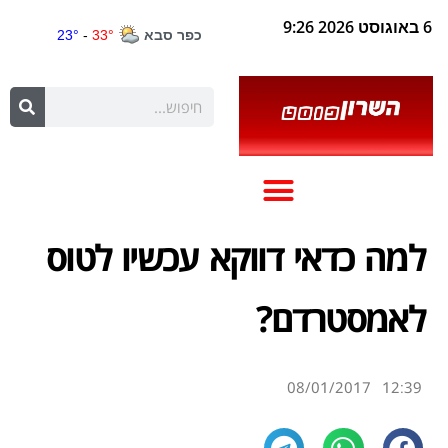
6 באוגוסט 2026 9:26
למה כדאי דווקא עכשיו לטוס
לאמסטרדם?
08/01/2017
12:39