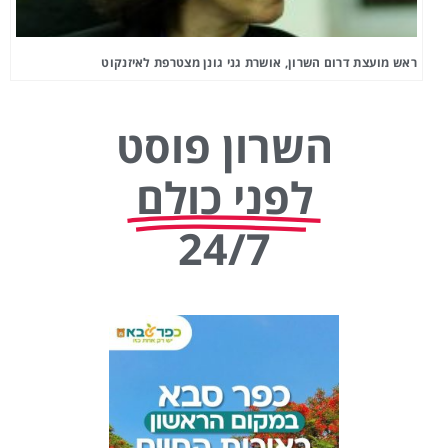
ראש מועצת דרום השרון, אושרת גני גונן מצטרפת לאיזנקוט
השרון פוסט
לפני כולם
24/7