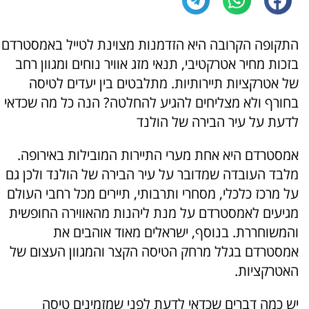
התקופה הקרובה היא הזדמנות מצוינת לטייל באמסטרדם
בזכות מחיר אטרקטיבי, תנאי מזג אוויר נוחים ומגוון רחב
של אטרקציות תיירותיות. מתלבטים בין יעדים לטיסה
בחורף ולא מצליחים להגיע להחלטה? הנה כל מה שכדאי
לדעת על עיר הבירה של הולנד
אמסטרדם היא אחת מערי התיירות המובילות באירופה.
מלבד העובדה שמדובר על עיר הבירה של הולנד ולכן גם
על מרכז כלכלי, מסחרי ותרבותי, תיירים מכל רחבי העולם
מגיעים לאמסטרדם על מנת ליהנות מהאווירה החופשית
והמשוחררת. בנוסף, ישראלים מאוד אוהבים את
אמסטרדם בגלל מרחק הטיסה הקצר והמגוון העצום של
האטרקציות.
יש כמה דברים שכדאי לדעת לפני שמזמינים טיסה