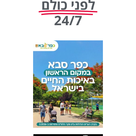
לפני כולם
24/7