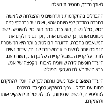
לאורך הדרך, מהסיבות האלה.
ההבדלים בהתקדמות מתרחשים כי ההצלחה של אשה
בחברה נמדדת לפי היותה אמא, ואילו של גבר לפי כמה
רכוש, כולל נשים, הוא צבר, וכמה הוא יכול להשפיע. לשם
מכוונים אותנו, כך שופטים אותנו, וכך גם מחלקים את
המשאבים בחברה. הדוגמה הבולטת ביותר היא המשכורת
הנמוכה יותר לנשים כי זו ״משכורת שנייה״, עידוד נשים
לוותר על קריירה בשביל קריירה של בן הזוג, משרת אם,
היעדר חופשת לידה שוויונית לאבות, מקפצה של אנשי
צבא הישר לעולם העסקי והפוליטי.
היעדר משאבים אצל נשים גורמת לכך שהן יוכלו להתקדם
פחות אם בכלל – צריך להשקיע כסף כדי להיכנס
לפוליטיקה, לנשים יש פחות, ולכן לא יכולות להשקיע אותו
ולהתקדם.