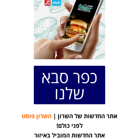
כפר סבא
שלנו
אתר החדשות של השרון |
השרון פוסט
לפני כולם!
אתר החדשות המוביל באיזור