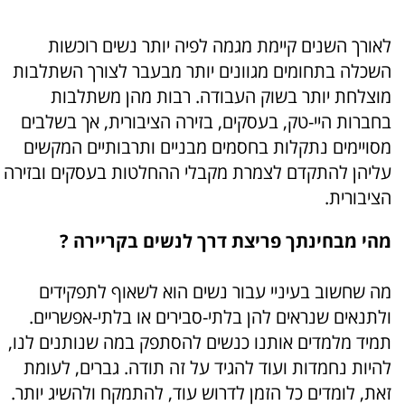
לאורך השנים קיימת מגמה לפיה יותר נשים רוכשות
השכלה בתחומים מגוונים יותר מבעבר לצורך השתלבות
מוצלחת יותר בשוק העבודה. רבות מהן משתלבות
בחברות היי-טק, בעסקים, בזירה הציבורית, אך בשלבים
מסויימים נתקלות בחסמים מבניים ותרבותיים המקשים
עליהן להתקדם לצמרת מקבלי ההחלטות בעסקים ובזירה
הציבורית.
מהי מבחינתך פריצת דרך לנשים בקריירה ?
מה שחשוב בעיניי עבור נשים הוא לשאוף לתפקידים
ולתנאים שנראים להן בלתי-סבירים או בלתי-אפשריים.
תמיד מלמדים אותנו כנשים להסתפק במה שנותנים לנו,
להיות נחמדות ועוד להגיד על זה תודה. גברים, לעומת
זאת, לומדים כל הזמן לדרוש עוד, להתמקח ולהשיג יותר.