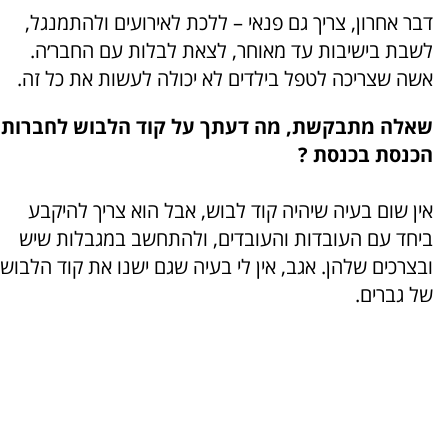
דבר אחרון, צריך גם פנאי – ללכת לאירועים ולהתמנגל,
לשבת בישיבות עד מאוחר, לצאת לבלות עם החבר׳ה.
אשה שצריכה לטפל בילדים לא יכולה לעשות את כל זה.
שאלה מתבקשת, מה דעתך על קוד הלבוש לחברות
הכנסת בכנסת ?
אין שום בעיה שיהיה קוד לבוש, אבל הוא צריך להיקבע
ביחד עם העובדות והעובדים, ולהתחשב במגבלות שיש
ובצרכים שלהן. אגב, אין לי בעיה שגם ישנו את קוד הלבוש
של גברים.