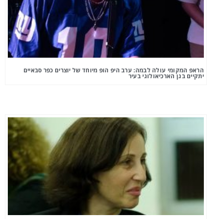
הראפ המקומי עולה לבמה: ערב היפ הופ מיוחד של יוצרים כפר סבאיים
יתקיים בגן הארכיאולוגי בעיר