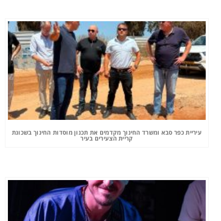
עיריית כפר סבא ומשרד החינוך מקדמים את תכנון מוסדות החינוך בשכונת
קריית הצעירים בעיר