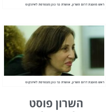
ראש מועצת דרום השרון, אושרת גני גונן מצטרפת לאיזנקוט
ראש מועצת דרום השרון, אושרת גני גונן מצטרפת לאיזנקוט
השרון פוסט