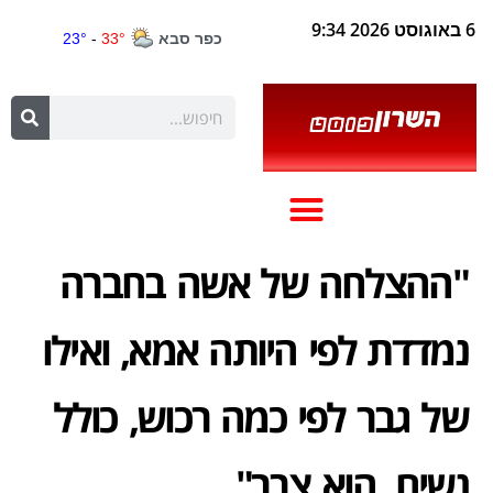
6 באוגוסט 2026 9:34
"ההצלחה של אשה בחברה
נמדדת לפי היותה אמא, ואילו
של גבר לפי כמה רכוש, כולל
נשים, הוא צבר"