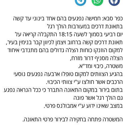
כפר סבא: חמישה נפגעים בהם אחד בינוני עד קשה
בתאונת דרכים במעורבות הולך רגל
יום רביעי בסמוך לשעה 18:15 התקבלה קריאה על
תאונת דרכים קשה ברחוב ויצמן לכיוון קבר בנימין בעיר,
למקום הוזנקו כוחות הצלה גדולים בהם מתנדבי איחוד
הצלה מסניף דרור מזרח,
משטרה, כיבוי ומד"א.
בהגיע הצוותים למקום טופלו ארבעה נפגעים נוסעי
הרכבים אשר חולצו ע"י צוותי הכיבוי.
בתום בירור במקום התאונה התברר כי ככל הנראה נפגע
גם הולך רגל אשר פונה
במצב שאינו ידוע ע"י אמבולנס פרטי.
המשטרה פתחה בחקירה לבירור פרטי התאונה.