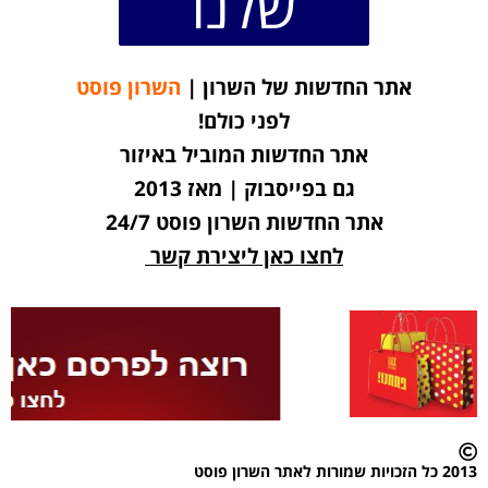
שלנו
אתר החדשות של השרון |
השרון פוסט
לפני כולם!
אתר החדשות המוביל באיזור
גם בפייסבוק | מאז 2013
אתר החדשות השרון פוסט 24/7
לחצו כאן ליצירת קשר
2013 כל הזכויות שמורות לאתר השרון פוסט