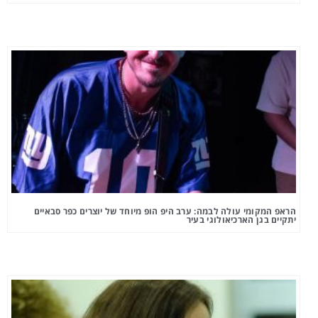
הראפ המקומי עולה לבמה: ערב היפ הופ מיוחד של יוצרים כפר סבאיים
יתקיים בגן הארכיאולוגי בעיר