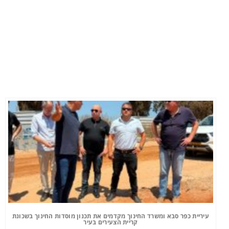
עיריית כפר סבא ומשרד החינוך מקדמים את תכנון מוסדות החינוך בשכונת
קריית הצעירים בעיר