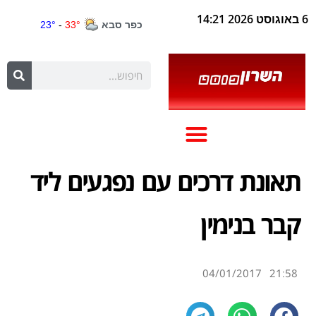
6 באוגוסט 2026 14:21
תאונת דרכים עם נפגעים ליד
קבר בנימין
04/01/2017
21:58