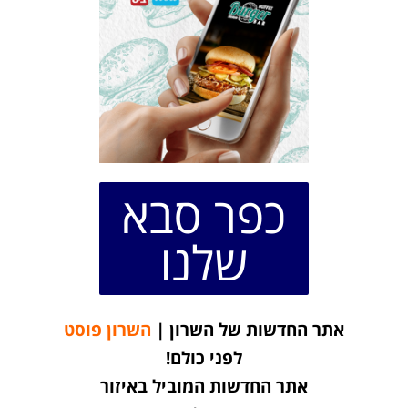
כפר סבא
שלנו
אתר החדשות של השרון |
השרון פוסט
לפני כולם!
אתר החדשות המוביל באיזור