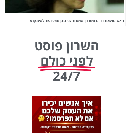
ראש מועצת דרום השרון, אושרת גני גונן מצטרפת לאיזנקוט
השרון פוסט
לפני כולם
24/7