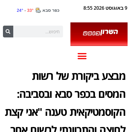
9 באוגוסט 2026 8:55
מבצע ביקורת של רשות
המסים בכפר סבא ובסביבה:
הקוסמטיקאית טענה "אני קצת
לחוצה והתכוונתי לרשום אחר