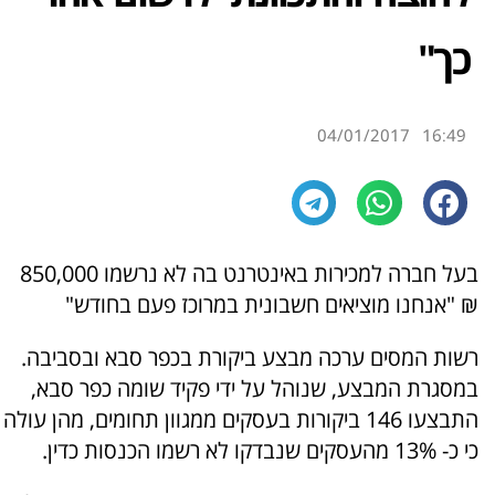
כך"
04/01/2017
16:49
בעל חברה למכירות באינטרנט בה לא נרשמו 850,000
₪ "אנחנו מוציאים חשבונית במרוכז פעם בחודש"
רשות המסים ערכה מבצע ביקורת בכפר סבא ובסביבה.
במסגרת המבצע, שנוהל על ידי פקיד שומה כפר סבא,
התבצעו 146 ביקורות בעסקים ממגוון תחומים, מהן עולה
כי כ- 13% מהעסקים שנבדקו לא רשמו הכנסות כדין.