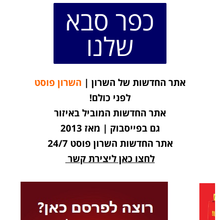
כפר סבא
שלנו
אתר החדשות של השרון |
השרון פוסט
לפני כולם!
אתר החדשות המוביל באיזור
גם בפייסבוק | מאז 2013
אתר החדשות השרון פוסט 24/7
לחצו כאן ליצירת קשר