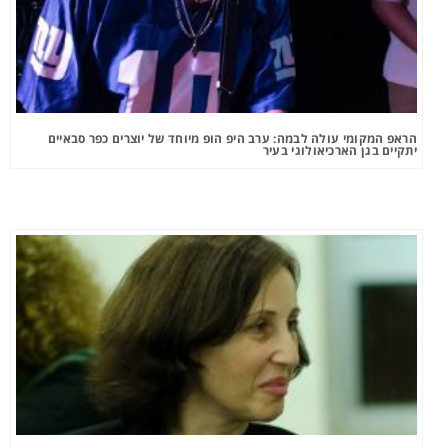
הראפ המקומי עולה לבמה: ערב היפ הופ מיוחד של יוצרים כפר סבאיים
יתקיים בגן הארכיאולוגי בעיר