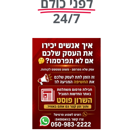
לפני כולם
24/7