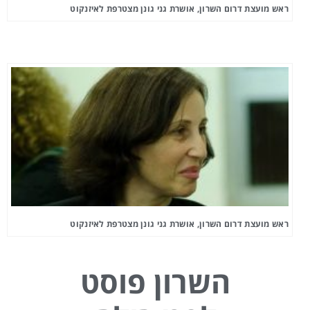
ראש מועצת דרום השרון, אושרת גני גונן מצטרפת לאיזנקוט
ראש מועצת דרום השרון, אושרת גני גונן מצטרפת לאיזנקוט
השרון פוסט