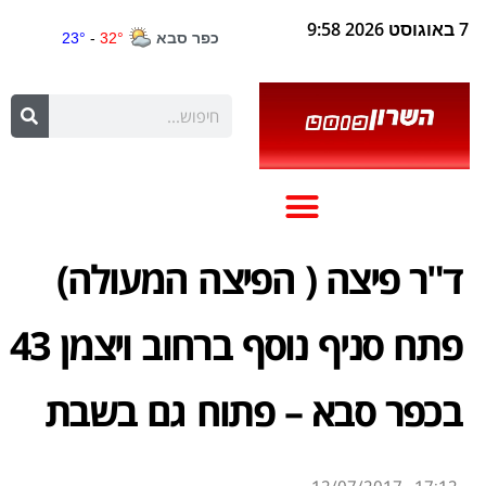
7 באוגוסט 2026 9:58
ד"ר פיצה ( הפיצה המעולה)
פתח סניף נוסף ברחוב ויצמן 43
בכפר סבא – פתוח גם בשבת