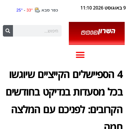
9 באוגוסט 2026 11:10
4 הספיישלים הקייציים שיוגשו
בכל מסעדות בנדיקט בחודשים
הקרובים: לפניכם עם המלצה
חמה