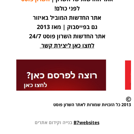
לפני כולם!
אתר החדשות המוביל באיזור
גם בפייסבוק | מאז 2013
אתר החדשות השרון פוסט 24/7
לחצו כאן ליצירת קשר
2013 כל הזכויות שמורות לאתר השרון פוסט
B7websites
בנייה וקידום אתרים