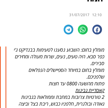
31/07/2017
12:10
מומלץ בחום: השבוע נסענו לטעימות בבנדיקט ג'י
כפר סבא. היה טעים, נעים, שרות מעולה ומחירים
סבירים.
מומלץ בחום במיוחד הספיישלים הנפלאים
שלפניכם.
פתוח מהשעה 0800 עד חצות
קאסדיית גבינות
2 טורטיות צרובות במחבת וממולאות בגבינות
גאודה ובולגרית, חלפניו כבוש, ריבת בצל וביצה