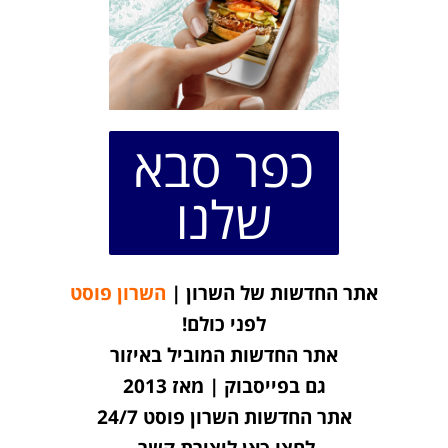
כפר סבא
שלנו
אתר החדשות של השרון |
השרון פוסט
לפני כולם!
אתר החדשות המוביל באיזור
גם בפייסבוק | מאז 2013
אתר החדשות השרון פוסט 24/7
לחצו כאן ליצירת קשר