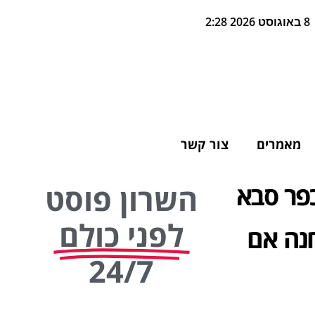
8 באוגוסט 2026 2:28
מאמרים
צור קשר
כפר סבא
השרון פוסט
לפני כולם
חנה אם
24/7