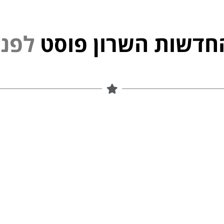
חדשות השרון פוסט