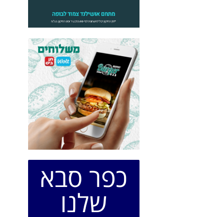
כפר סבא
שלנו