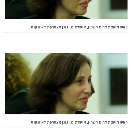
ראש מועצת דרום השרון, אושרת גני גונן מצטרפת לאיזנקוט
ראש מועצת דרום השרון, אושרת גני גונן מצטרפת לאיזנקוט