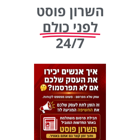
השרון פוסט
לפני כולם
24/7