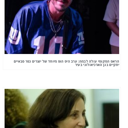
הראפ המקומי עולה לבמה: ערב היפ הופ מיוחד של יוצרים כפר סבאיים
יתקיים בגן הארכיאולוגי בעיר