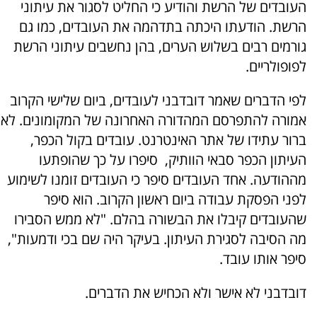
העובדים של הרשת והודיע כי החליט לסגור את עיתוני
הרשת. הודעתו היכתה בתדהמה את העובדים, כמו גם
גורמים רבים בשלוש הערים, בהן נחשבים עיתוני הרשת
לפופולריים.
לפי הדברים שאמר דובדבני לעובדים, ביום שלישי הקרוב
אמורה להתפרסם המהדורה האחרונה של המקומונים. לא
ברור עתידו של אתר האינטרנט. עובדים בקול הכפר,
העיתון הכפר סבאי הוותיק, סיפרו על כך שהופתעו
מההודעה. אחד העובדים סיפר כי העובדים זומנו לשימוע
לפני הפסקת עבודה ביום ראשון הקרוב. הוא סיפר
שהעובדים קיבלו את הבשורה בהלם. "לא ממש הסבירו
מה הסיבה לסגירת העיתון. בעיקר היה שם בכי ודמעות",
סיפר אותו עובד.
דובדבני לא אישר ולא הכחיש את הדברים.