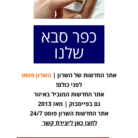
כפר סבא
שלנו
אתר החדשות של השרון |
השרון פוסט
לפני כולם!
אתר החדשות המוביל באיזור
גם בפייסבוק | מאז 2013
אתר החדשות השרון פוסט 24/7
לחצו כאן ליצירת קשר