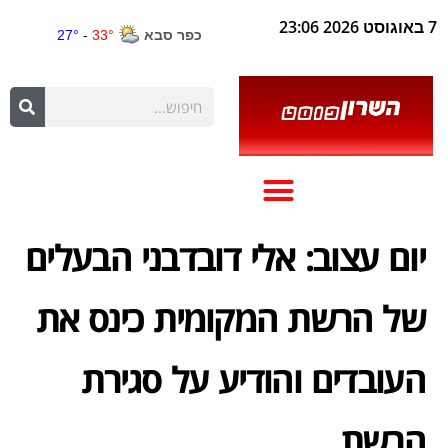
7 באוגוסט 2026 23:06
יום עצוב: אלי דובדבני הבעלים
של הרשת המקומית כינס את
העובדים והודיע על סגירת
הרשת