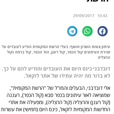
29/09/2017
10:43
עיתון צומת השרון חושף: בעלי הרשת המקומית הודיע לעובדים על
סגירת העיתונים קול הכפר, קול רענן, הוד הכפר, קול ברמה וקול
הרצליה
דובדבני כינס היום את העובדים והודיע להם על כך.
לא ברור מה יהיה עתידו של אתר לוקאל.
אלי דובדבני, הבעלים והמו"ל של "הרשת המקומית",
שמוציאה לאור עיתונים בכפר סבא (קול הכפר), רעננה
(קול רענן) והרצליה (קול הרצליה), ומפעילה את אתרי
החדשות המקומיות לוקאל, כינס היום (חמישי) את עשרות