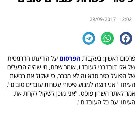
29/09/2017
12:02
פרסום ראשון: בעקבות
הפרסום
על הודעתו הדרמטית
של אלי דובדבני לעובדיו, אומר שחם, מי שהיה הבעלים
של הפועל כפר סבא זה לא מכבר, כי ישקול את רכישת
העיתון "אני רוצה למנוע פיטורי עשרות עובדים טובים",
אמר לאתר השרון פוסט. "אני מוכן לשקול לקחת את
העיתון עם כל העובדים".