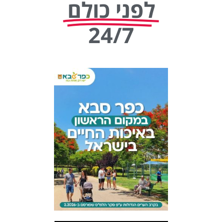
לפני כולם
24/7