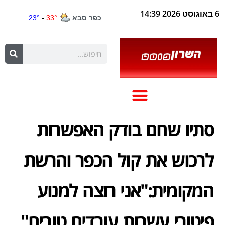
6 באוגוסט 2026 14:39
סתיו שחם בודק האפשרות
לרכוש את קול הכפר והרשת
המקומית:"אני רוצה למנוע
פיטורי עשרות עובדים טובים"