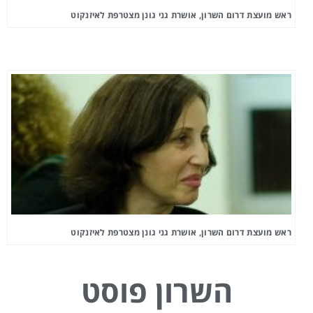
ראש מועצת דרום השרון, אושרת גני גונן מצטרפת לאיזנקוט
ראש מועצת דרום השרון, אושרת גני גונן מצטרפת לאיזנקוט
השרון פוסט