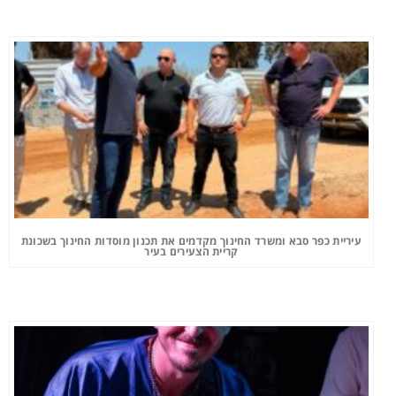
עיריית כפר סבא ומשרד החינוך מקדמים את תכנון מוסדות החינוך בשכונת
קריית הצעירים בעיר