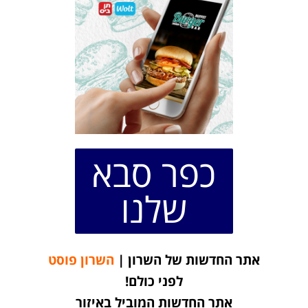
כפר סבא
שלנו
אתר החדשות של השרון |
השרון פוסט
לפני כולם!
אתר החדשות המוביל באיזור