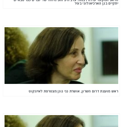
יתקיים בגן הארכיאולוגי בעיר
ראש מועצת דרום השרון, אושרת גני גונן מצטרפת לאיזנקוט