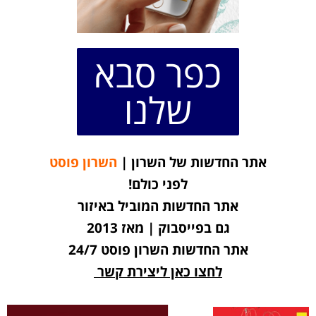
כפר סבא
שלנו
אתר החדשות של השרון |
השרון פוסט
לפני כולם!
אתר החדשות המוביל באיזור
גם בפייסבוק | מאז 2013
אתר החדשות השרון פוסט 24/7
לחצו כאן ליצירת קשר