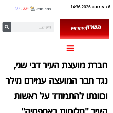
6 באוגוסט 2026 14:36
חברת מועצת העיר דבי שני,
נגד חבר המועצה עמירם מילר
וכוונתו להתמודד על ראשות
העיר "חלומות באספמיה"