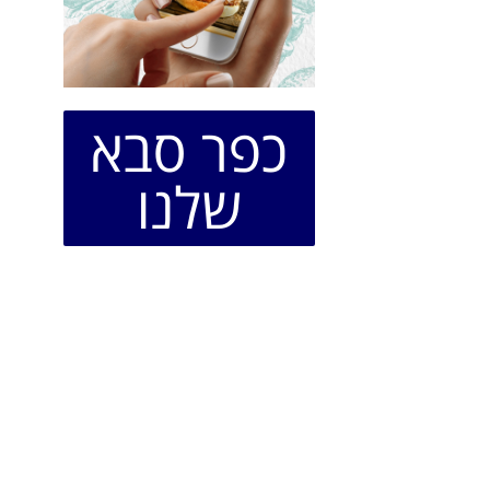
כפר סבא
שלנו