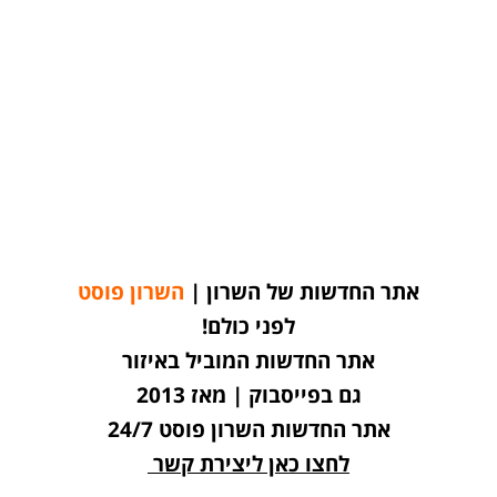
אתר החדשות של השרון |
השרון פוסט
לפני כולם!
אתר החדשות המוביל באיזור
גם בפייסבוק | מאז 2013
אתר החדשות השרון פוסט 24/7
לחצו כאן ליצירת קשר