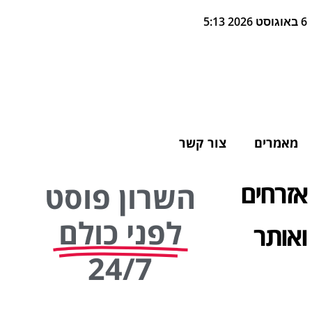
6 באוגוסט 2026 5:13
מאמרים
צור קשר
אזרחים
השרון פוסט
לפני כולם
בן 14 שנעלם ואותר
24/7