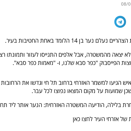
08/0
לם נער בן 14 הלומד באחת החטיבות בעיר.
א יצאה מהמשטרה, אבל אלפים התגייסו לעזור ותמונתו רצ
צות הפייסבוק "כפר סבא שלנו, ו- "מאמות כפר סבא".
ש הגיעו למשמר האזרחי ברחוב תל חי וגדשו את הרחובות 
שכן שמועות על מקום המצאו נפוצו לכל עבר.
ת בלילה, הודיעה המשטרה האזרחית: הנער אותר ליד תח
 של אזרחי העיר לחצו כאן