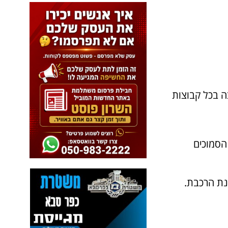
ה בכל קבוצות
הסמוכים
נת הרכבת.