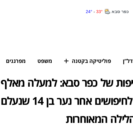
דל”ן
פוליטיקה בקטנה
משפט
מפרגנים
יפות של כפר סבא: למעלה מאלף 
הצטרפו לחיפושים אחר נער 
לילה המאוחרות