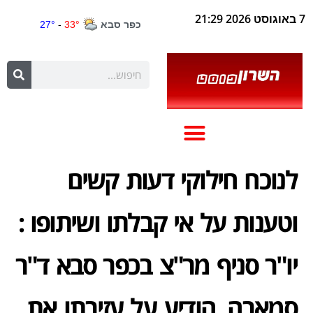
7 באוגוסט 2026 21:29
לנוכח חילוקי דעות קשים
וטענות על אי קבלתו ושיתופו :
יו"ר סניף מר"צ בכפר סבא ד"ר
סמארה, הודיע על עזיבתו את