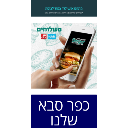
כפר סבא
שלנו