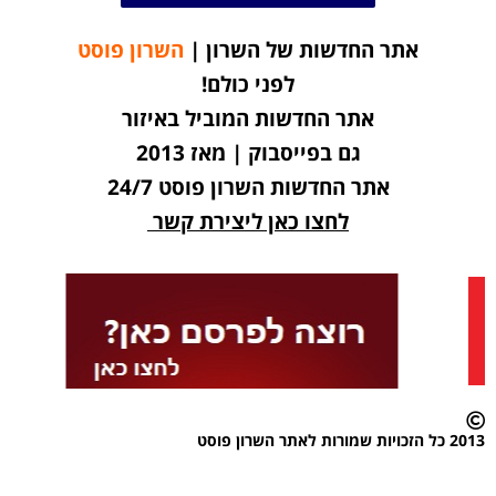
אתר החדשות של השרון |
השרון פוסט
לפני כולם!
אתר החדשות המוביל באיזור
גם בפייסבוק | מאז 2013
אתר החדשות השרון פוסט 24/7
לחצו כאן ליצירת קשר
2013 כל הזכויות שמורות לאתר השרון פוסט