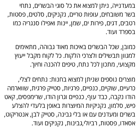
במעדנייה, ניתן למצוא את כל סוגי הבשרים, נתחי
בשר משובחים, עופות טריים, נקניקים, סלטים, פסטות,
רטבים, דגים, פירות ים, שמן, יינות ואפילו סנגריה כמו
בספרד ועוד.
כמובן, שכל הבשרים באיכות מאוד גבוהה, מתאימים
למגוון תבשילים ולצרכי הלקוח. כל לקוח מקבל ייעוץ
מקצועי, מתכון לכל נתח, טיפים להכנה וחיוך.
מוצרים נוספים שניתן למצוא בחנות: נתחים לצלי,
כרעיים, שוקיים, כנפיים, פרגיות, סטייק פרגית, שווארמה
הודו נקבה, כבד עוף, כנפיים וגרון הודו, שרימפסים, קאט
פיש, סלמון, נקניקיות המיוצרות באופן בלעדי להצלע
בשרים ומעדנים עם או בלי גבינה, סטייק לבן, אנטריקוט,
אסאדו, פסטות, רביולי,גבינות, נקניקים ועוד.