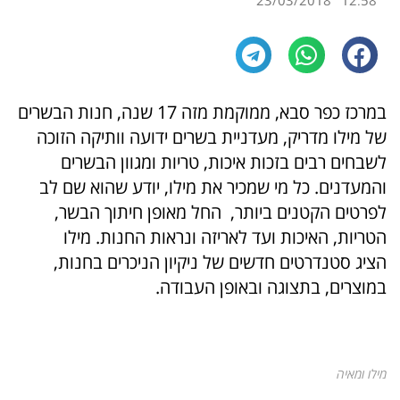
23/03/2018
12:58
במרכז כפר סבא, ממוקמת מזה 17 שנה, חנות הבשרים
של מילו מדריק, מעדניית בשרים ידועה וותיקה הזוכה
לשבחים רבים בזכות איכות, טריות ומגוון הבשרים
והמעדנים. כל מי שמכיר את מילו, יודע שהוא שם לב
לפרטים הקטנים ביותר, החל מאופן חיתוך הבשר,
הטריות, האיכות ועד לאריזה ונראות החנות. מילו
הציג סטנדרטים חדשים של ניקיון הניכרים בחנות,
במוצרים, בתצוגה ובאופן העבודה.
מילו ומאיה