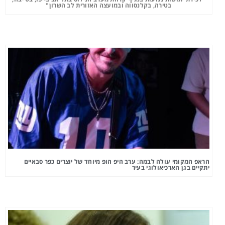
בטירה, בקלנסווה ובמועצה האזורית לב השרון"
הראפ המקומי עולה לבמה: ערב היפ הופ מיוחד של יוצרים כפר סבאיים
יתקיים בגן הארכיאולוגי בעיר