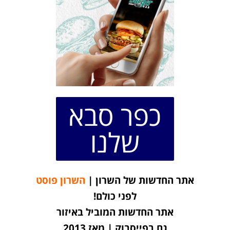
כפר סבא
שלנו
אתר החדשות של השרון |
השרון פוסט
לפני כולם!
אתר החדשות המוביל באיזור
גם בפייסבוק | מאז 2013