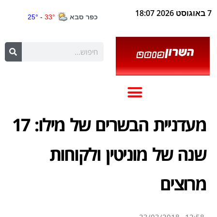
7 באוגוסט 2026 18:07
מעדניית הבשרים של מילו: 17
שנה של מוניטין ולקוחות
מרוצים