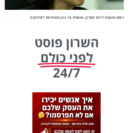
ראש מועצת דרום השרון, אושרת גני גונן מצטרפת לאיזנקוט
השרון פוסט
לפני כולם
24/7