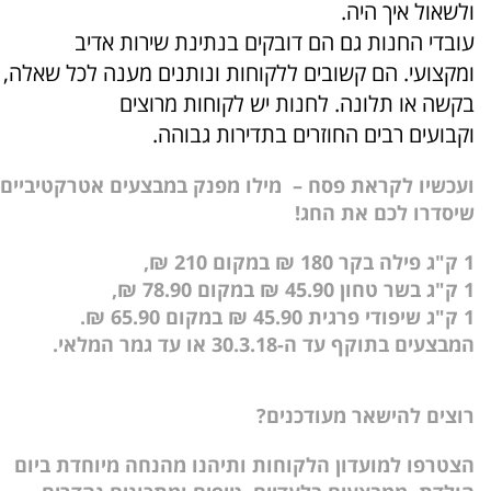
ולשאול איך היה.
עובדי החנות גם הם דובקים בנתינת שירות אדיב
ומקצועי. הם קשובים ללקוחות ונותנים מענה לכל שאלה,
בקשה או תלונה. לחנות יש לקוחות מרוצים
וקבועים רבים החוזרים בתדירות גבוהה.
ועכשיו לקראת פסח – מילו מפנק במבצעים אטרקטיביים
שיסדרו לכם את החג!
1 ק"ג פילה בקר 180 ₪ במקום 210 ₪,
1 ק"ג בשר טחון 45.90 ₪ במקום 78.90 ₪,
1 ק"ג שיפודי פרגית 45.90 ₪ במקום 65.90 ₪.
המבצעים בתוקף עד ה-30.3.18 או עד גמר המלאי.
רוצים להישאר מעודכנים?
הצטרפו למועדון הלקוחות ותיהנו מהנחה מיוחדת ביום