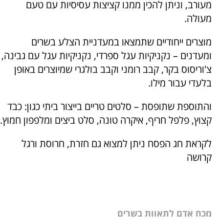
מעורב, וניתן להכין ממנו קציצות עסיסיות עם טעם
מעולה.
מוצרים ייחודיים שתמצאו במעדניית הצלע בשרים
ומעדנים – נקניקיות עגל ספרדי, נקניקיות עגל עם גבינה,
צ'וריסוס בקר, קבב רומני וקבב בולגרי שמיוצרים באופן
בלעדי עבור מילו.
והתוספת שתופסת – סלטים טריים בייצור ביתי כגון: כבד
קצוץ, פלפל חריף, איקרה טונה, סלט ביצים ומלפפון חמוץ.
לקראת חג הפסח ניתן למצוא גם חזרת, חרוסת ורגל
קרושה
מכח אדם לתאוות בשרים