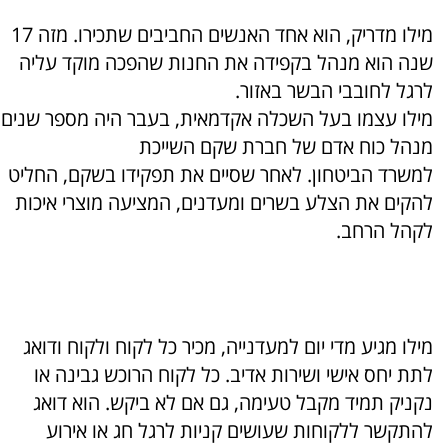
מילו מדריק, הוא אחד האנשים החביבים שתכירו. מזה 17
שנה הוא מנהל בקפידה את החנות שהפכה מוקד עליה
לרגל לחובבי הבשר באזור.
מילו עצמו בעל השכלה אקדמאית, בעבר היה מספר שנים
מנהל כוח אדם של חברת שקם השייכת
למשרד הביטחון. לאחר שסיים את תפקידו בשקם, החליט
להקים את הצלע בשרים ומעדנים, המציעה מוצרי איכות
לקהל הרחב.
מילו מגיע מדי יום למעדנייה, מכיר כל לקוח ולקוח ודואג
לתת יחס אישי ושירות אדיב. כל לקוח הרוכש גבינה או
נקניק תמיד מקבל טעימה, גם אם לא ביקש. הוא דואג
להתקשר ללקוחות שעושים קניות לרגל חג או אירוע