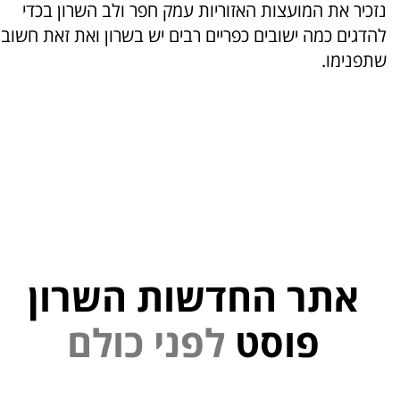
נזכיר את המועצות האזוריות עמק חפר ולב השרון בכדי
להדגים כמה ישובים כפריים רבים יש בשרון ואת זאת חשוב
שתפנימו.
אתר החדשות השרון
י
נ
פוסט
ל
פ