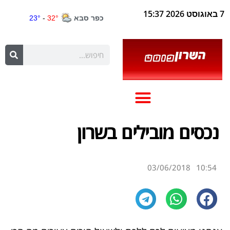
7 באוגוסט 2026 15:37
נכסים מובילים בשרון
03/06/2018
10:54