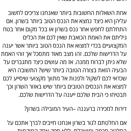
אחת השאלות החשובות ביותר שאנחנו צריכים לחשוב
עליהן היא כיצד נמצא את הנכס הטוב ביותר בשרון. אם
התחלתם לחפש אחר נכס בשרון או בכל מקום אחר בטח
גיליתם את האמת הכואבת שאין לכם את הכלים
המקצועיים בכדי למצוא את הנכס הטוב ביותר אשר יענה
על הדרישות שלכם. זהו מצב מאוד מתסכל אך זוהי האמת
שלא ניתן לברוח ממנה. אז מה עושים כיצד מתגברים על
הבעיה הזאת בצורה הטובה ביותר שיש? התשובה היא
שכדאי לכם לשקול ולפנות אל מתווך מקצועי שיסייע לכם
למצוא את הנכסים הטובים ביותר שיש באזור השרון וכך
תבטיחו כי הבית שלכם ייענה על הדרישות שלכם.
דירות למכירה ברעננה –העיר המובילה בשרון?
אם החלטתם לגור בשרון אנחנו חייבים לברך אתכם על
החלטה חכמה ומושכלת. ללא ספק אחד המוקמות