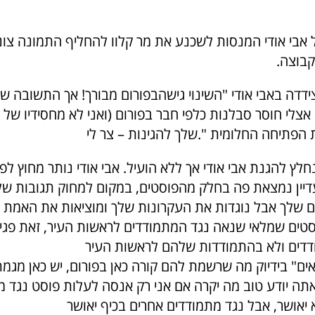
 אבי אודי המנסות לשכנע את מר קלוו להחליף התמונה צונז
בוצה.
דדה באבי אודי "השינוי גישה
צלי חוסר סבלנות כלפי חבר בפורום (ואני לא מחסידיו של 
דיין נמצאת פה בחלק מהפוסטים, במקום למחוק תגובות של
ם שלך אבל נוגדות את העקרונות שלך ומוציאות את האמת
ים שמלאי שנאה נגד המתמודדים לראשות העיר, זאת פגיע
ים" בידיוק מה שרשמת להם קורה כאן בפורום, יש כאן מגמת
אתה יודע טוב מה יקרה אם אני רק אנסה לעלות פוסט נגד 