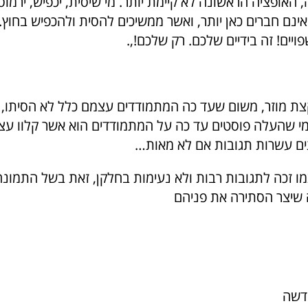
, האופציה הראשונה לא קיימת יותר. מי שיסית, יכפיש, ירמוס,
ינם חברים כאן יותר, ואשר ממשיכים להסית ולהכפיש בחוץ. 
ים! זה בידיים שלכם. רק שלכם!,.
ת מוזר, משום שעד כה המתמודדים עצמם כלל לא הסיתו, ה
 שהעלה פוסטים עד כה על המתמודדים הוא אשר קלוו עצמ
ים עשרות תגובות אם לא מאות…
 זכה לתגובות רבות ולא נעימות בחלקן, זאת בשל התמונ
שיצר הסתירה את פניהם
דשה