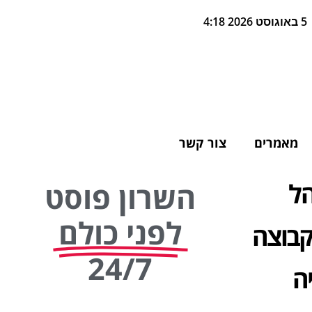
5 באוגוסט 2026 4:18
מאמרים
צור קשר
הל
השרון פוסט
לפני כולם
קבוצה
24/7
ה