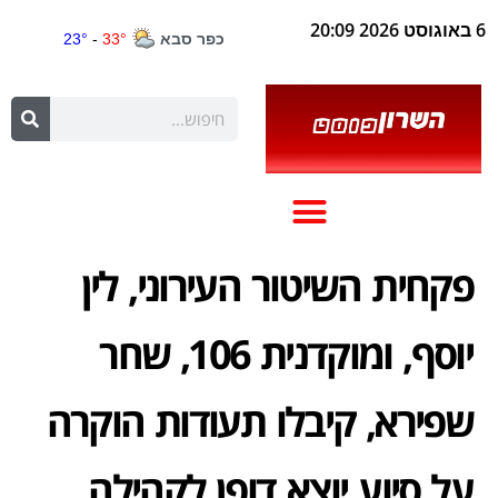
6 באוגוסט 2026 20:09
פקחית השיטור העירוני, לין
יוסף, ומוקדנית 106, שחר
שפירא, קיבלו תעודות הוקרה
על סיוע יוצא דופן לקהילה