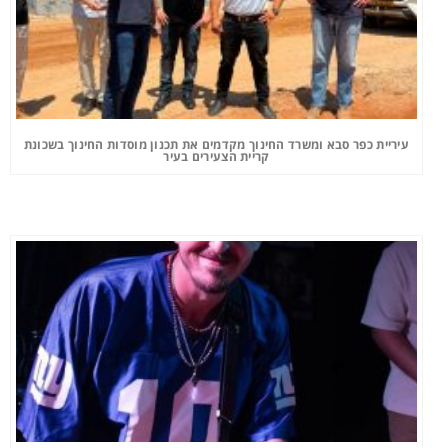
עיריית כפר סבא ומשרד החינוך מקדמים את תכנון מוסדות החינוך בשכונת
קריית הצעירים בעיר