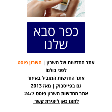
כפר סבא
שלנו
אתר החדשות של השרון |
השרון פוסט
לפני כולם!
אתר החדשות המוביל באיזור
גם בפייסבוק | מאז 2013
אתר החדשות השרון פוסט 24/7
לחצו כאן ליצירת קשר