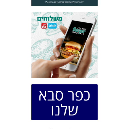
כפר סבא
שלנו