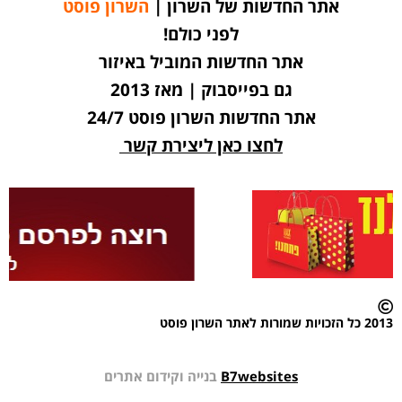
אתר החדשות של השרון |
השרון פוסט
לפני כולם!
אתר החדשות המוביל באיזור
גם בפייסבוק | מאז 2013
אתר החדשות השרון פוסט 24/7
לחצו כאן ליצירת קשר
2013 כל הזכויות שמורות לאתר השרון פוסט
B7websites
בנייה וקידום אתרים