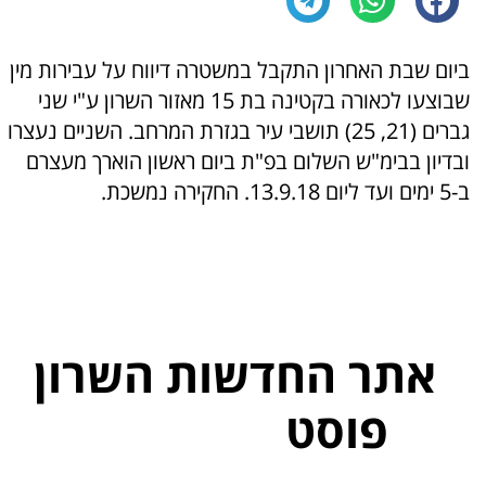
ביום שבת האחרון התקבל במשטרה דיווח על עבירות מין
שבוצעו לכאורה בקטינה בת 15 מאזור השרון ע"י שני
גברים (21, 25) תושבי עיר בגזרת המרחב. השניים נעצרו
ובדיון בבימ"ש השלום בפ"ת ביום ראשון הוארך מעצרם
ב-5 ימים ועד ליום 13.9.18. החקירה נמשכת.
אתר החדשות השרון
פוסט
ל
פ
נ
י