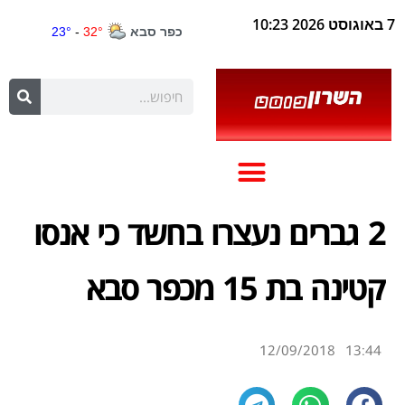
7 באוגוסט 2026 10:23
2 גברים נעצרו בחשד כי אנסו
קטינה בת 15 מכפר סבא
12/09/2018
13:44