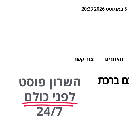
5 באוגוסט 2026 20:33
מאמרים
צור קשר
עם ברכת
השרון פוסט
לפני כולם
24/7