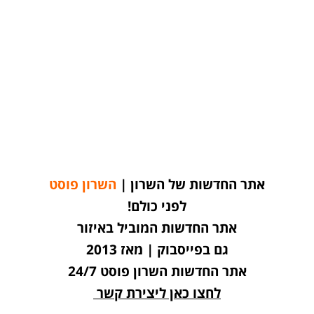
אתר החדשות של השרון |
השרון פוסט
לפני כולם!
אתר החדשות המוביל באיזור
גם בפייסבוק | מאז 2013
אתר החדשות השרון פוסט 24/7
לחצו כאן ליצירת קשר