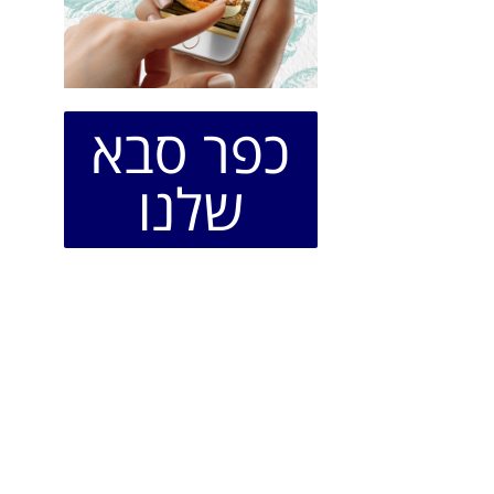
כפר סבא
שלנו