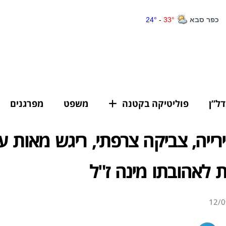
דל”ן
פוליטיקה בקטנה
משפט
מפרגנים
ייה, צביקה צרפתי, ריגש מאות 
ת לאהובתו מינה ז"ל
12/0