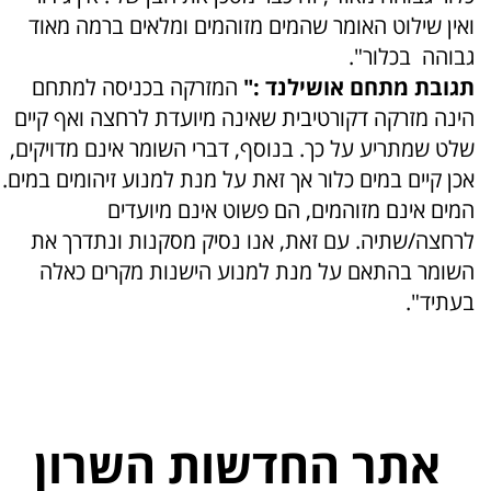
ואין שילוט האומר שהמים מזוהמים ומלאים ברמה מאוד
גבוהה בכלור".
תגובת מתחם
אושילנד :"
המזרקה בכניסה למתחם
הינה מזרקה דקורטיבית שאינה מיועדת לרחצה ואף קיים
שלט שמתריע על כך. בנוסף, דברי השומר אינם מדויקים,
אכן קיים במים כלור אך זאת על מנת למנוע זיהומים במים.
המים אינם מזוהמים, הם פשוט אינם מיועדים
לרחצה/שתיה. עם זאת, אנו נסיק מסקנות ונתדרך את
השומר בהתאם על מנת למנוע הישנות מקרים כאלה
בעתיד".
אתר החדשות השרון