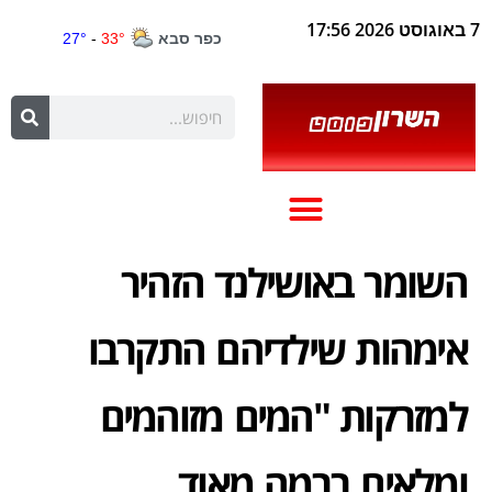
7 באוגוסט 2026 17:56
השומר באושילנד הזהיר
אימהות שילדיהם התקרבו
למזרקות "המים מזוהמים
ומלאים ברמה מאוד