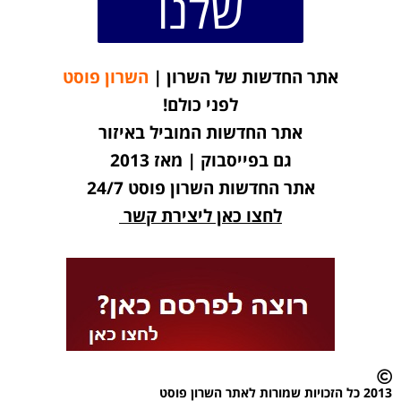
שלנו
אתר החדשות של השרון |
השרון פוסט
לפני כולם!
אתר החדשות המוביל באיזור
גם בפייסבוק | מאז 2013
אתר החדשות השרון פוסט 24/7
לחצו כאן ליצירת קשר
2013 כל הזכויות שמורות לאתר השרון פוסט