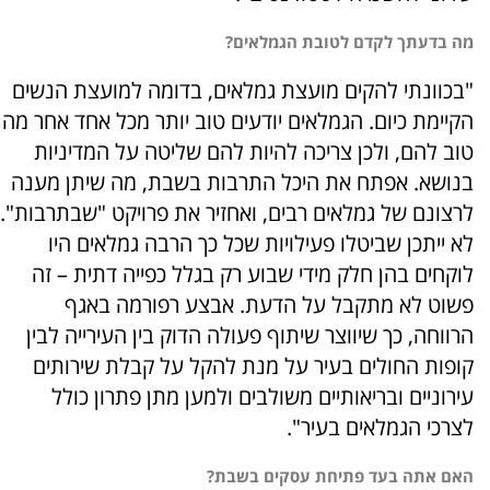
מה בדעתך לקדם לטובת הגמלאים?
"בכוונתי להקים מועצת גמלאים, בדומה למועצת הנשים
הקיימת כיום. הגמלאים יודעים טוב יותר מכל אחד אחר מה
טוב להם, ולכן צריכה להיות להם שליטה על המדיניות
בנושא. אפתח את היכל התרבות בשבת, מה שיתן מענה
לרצונם של גמלאים רבים, ואחזיר את פרויקט "שבתרבות".
לא ייתכן שביטלו פעילויות שכל כך הרבה גמלאים היו
לוקחים בהן חלק מידי שבוע רק בגלל כפייה דתית – זה
פשוט לא מתקבל על הדעת. אבצע רפורמה באגף
הרווחה, כך שיווצר שיתוף פעולה הדוק בין העירייה לבין
קופות החולים בעיר על מנת להקל על קבלת שירותים
עירוניים ובריאותיים משולבים ולמען מתן פתרון כולל
לצרכי הגמלאים בעיר".
האם אתה בעד פתיחת עסקים בשבת?