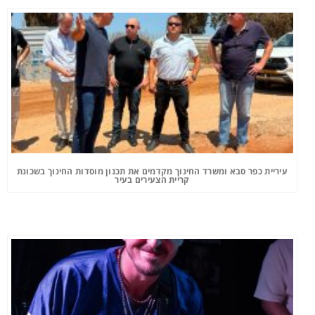
עיריית כפר סבא ומשרד החינוך מקדמים את תכנון מוסדות החינוך בשכונת
קריית הצעירים בעיר