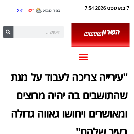
7 באוגוסט 2026 7:54
"עירייה צריכה לעבוד על מנת
שהתושבים בה יהיה מרוצים
ומאושרים ויחושו גאווה גדולה
בעיר שלהם"