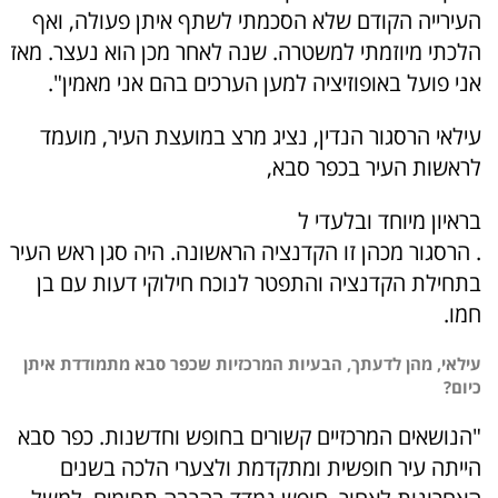
העירייה הקודם שלא הסכמתי לשתף איתן פעולה, ואף
הלכתי מיוזמתי למשטרה. שנה לאחר מכן הוא נעצר. מאז
אני פועל באופוזיציה למען הערכים בהם אני מאמין".
עילאי הרסגור הנדין, נציג מרצ במועצת העיר, מועמד
לראשות העיר בכפר סבא,
בראיון מיוחד ובלעדי ל
. הרסגור מכהן זו הקדנציה הראשונה. היה סגן ראש העיר
בתחילת הקדנציה והתפטר לנוכח חילוקי דעות עם בן
חמו.
עילאי, מהן לדעתך, הבעיות המרכזיות שכפר סבא מתמודדת איתן
כיום?
"הנושאים המרכזיים קשורים בחופש וחדשנות. כפר סבא
הייתה עיר חופשית ומתקדמת ולצערי הלכה בשנים