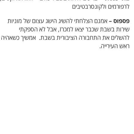
לרפורמים ולקונסרבטיבים
פספוס –
אמנם הצלחתי להשיג הישג עצום של מוניות
שירות בשבת שכבר יצאו למכרז, אבל לא הספקתי
להשלים את התחבורה הציבורית בשבת. אמשיך כשאהיה
ראש
העירייה.
=
=