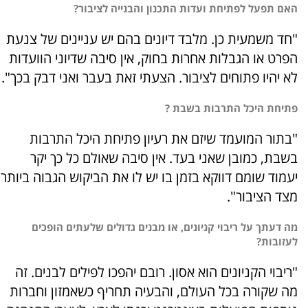
האם תפעל לפתיחת ועדות התכנון והבנייה לציבור?
"חד משמעית כן. מלבד דיונים בהם יש עניינים של צנעת
הפרט או הגבלות אחרות בחוק, אין סיבה שדיוני הוועדות
לא יהיו פתוחים לציבור. הצעתי זאת בעבר ואני דבק בכך".
פתיחת היכל התרבות בשבת ?
"בתור המועמד שיזם את רעיון פתיחת היכל התרבות
בשבת, כמובן שאני בעד. אין סיבה שאולם כל כך יקר
יעמוד שומם דווקא בזמן בו יש לו את הביקוש הגבוה ביותר
מצד הציבור".
מה דעתך על ריבוי קניונים, או מבנים גדולים שלעתים הופכים
לעזובות?
"ריבוי הקניונים הוא אסון. רובם יהפכו לפילים לבנים. זה
מה שקורה בכל העולם, והבעיה תחריף כשאמזון וחברות