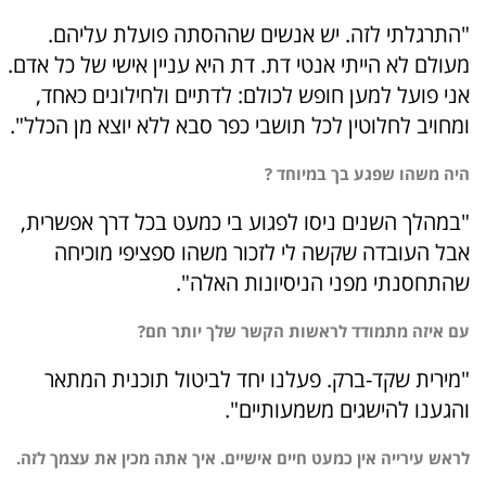
"התרגלתי לזה. יש אנשים שההסתה פועלת עליהם.
מעולם לא הייתי אנטי דת. דת היא עניין אישי של כל אדם.
אני פועל למען חופש לכולם: לדתיים ולחילונים כאחד,
ומחויב לחלוטין לכל תושבי כפר סבא ללא יוצא מן הכלל".
היה משהו שפגע בך במיוחד ?
"במהלך השנים ניסו לפגוע בי כמעט בכל דרך אפשרית,
אבל העובדה שקשה לי לזכור משהו ספציפי מוכיחה
שהתחסנתי מפני הניסיונות האלה".
עם איזה מתמודד לראשות הקשר שלך יותר חם?
"מירית שקד-ברק. פעלנו יחד לביטול תוכנית המתאר
והגענו להישגים משמעותיים".
לראש עירייה אין כמעט חיים אישיים. איך אתה מכין את עצמך לזה.