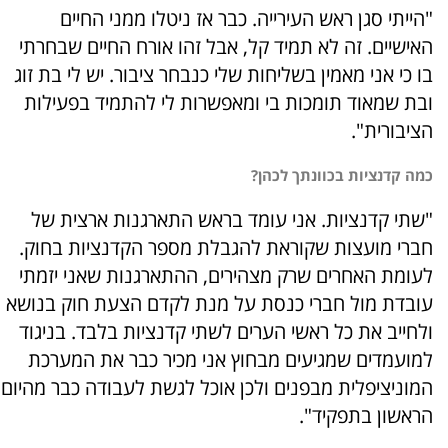
"הייתי סגן ראש העירייה. כבר אז ניטלו ממני החיים
האישיים. זה לא תמיד קל, אבל זהו אורח החיים שבחרתי
בו כי אני מאמין בשליחות שלי כנבחר ציבור. יש לי בת זוג
ובת שמאוד תומכות בי ומאפשרות לי להתמיד בפעילות
הציבורית".
כמה קדנציות בכוונתך לכהן?
"שתי קדנציות. אני עומד בראש התארגנות ארצית של
חברי מועצות שקוראת להגבלת מספר הקדנציות בחוק.
לעומת האחרים שרק מצהירים, ההתארגנות שאני יזמתי
עובדת מול חברי כנסת על מנת לקדם הצעת חוק בנושא
ולחייב את כל ראשי הערים לשתי קדנציות בלבד. בניגוד
למועמדים שמגיעים מבחוץ אני מכיר כבר את המערכת
המוניציפלית מבפנים ולכן אוכל לגשת לעבודה כבר מהיום
הראשון בתפקיד".