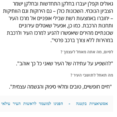
גאולים וקפלן יעברו בחלקן התחדשות ובחלקן ישמר
הצביון הנוכחי. השכונות כולן – גם הירוקות וגם הוותיקות
– יחוברו באמצעות רשת שבילי אופניים אל מרכז העיר
ותחנות הרכבת. כמו כן, אפעיל שאטלים עירוניים
שכונתיים מהירים שיאפשרו להגיע למרכז העיר ולרכבת
במהירות ללא צורך ברכב פרטי".
לסיום, מה אתה מאחל לעצמך ?
"להשפיע על עתידה של העיר שאני כל כך אוהב".
מה תאחל לתושבי העיר ?
"חיים חופשיים, טובים ומלאי סיפוק והגשמה עצמית".
אסוציאציות בקטנה  -  הפנינו למועמד לראשות העיר עילאי ה