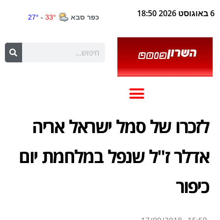
6 באוגוסט 2026 18:50
לזכרו של סמל ישראל אריה
אדלר ז"ל שנפל במלחמת יום
כיפור