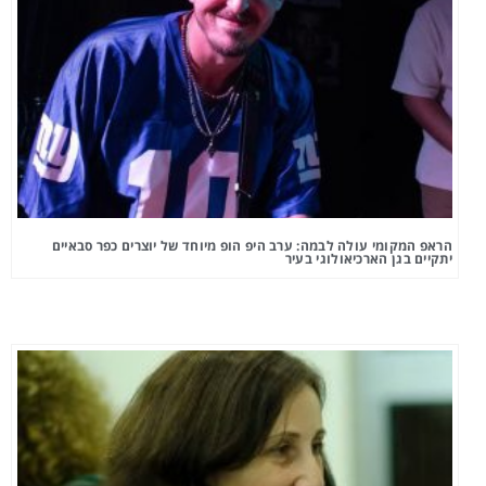
הראפ המקומי עולה לבמה: ערב היפ הופ מיוחד של יוצרים כפר סבאיים
יתקיים בגן הארכיאולוגי בעיר