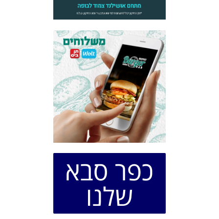
כפר סבא
שלנו