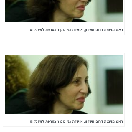
ראש מועצת דרום השרון, אושרת גני גונן מצטרפת לאיזנקוט
ראש מועצת דרום השרון, אושרת גני גונן מצטרפת לאיזנקוט