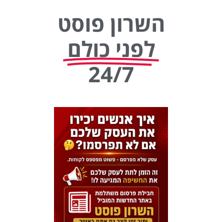
השרון פוסט
לפני כולם
24/7