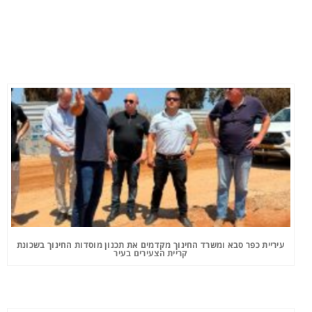
עיריית כפר סבא ומשרד החינוך מקדמים את תכנון מוסדות החינוך בשכונת
קריית הצעירים בעיר