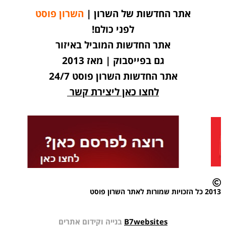
אתר החדשות של השרון |
השרון פוסט
לפני כולם!
אתר החדשות המוביל באיזור
גם בפייסבוק | מאז 2013
אתר החדשות השרון פוסט 24/7
לחצו כאן ליצירת קשר
2013 כל הזכויות שמורות לאתר השרון פוסט
B7websites
בנייה וקידום אתרים