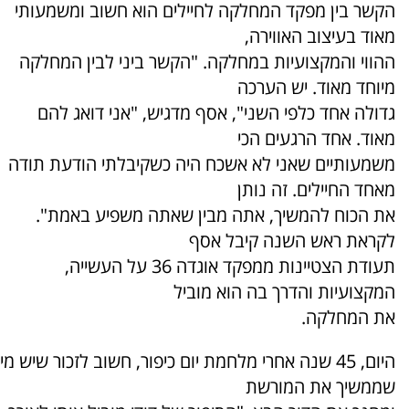
הקשר בין מפקד המחלקה לחיילים הוא חשוב ומשמעותי
מאוד בעיצוב האווירה,
ההווי והמקצועיות במחלקה. "הקשר ביני לבין המחלקה
מיוחד מאוד. יש הערכה
גדולה אחד כלפי השני", אסף מדגיש, "אני דואג להם
מאוד. אחד הרגעים הכי
משמעותיים שאני לא אשכח היה כשקיבלתי הודעת תודה
מאחד החיילים. זה נותן
את הכוח להמשיך, אתה מבין שאתה משפיע באמת".
לקראת ראש השנה קיבל אסף
תעודת הצטיינות ממפקד אוגדה 36 על העשייה,
המקצועיות והדרך בה הוא מוביל
את המחלקה.
היום, 45 שנה אחרי מלחמת יום כיפור, חשוב לזכור שיש מי
שממשיך את המורשת