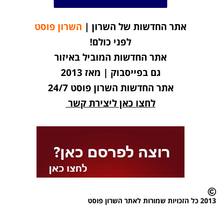
אתר החדשות של השרון |
השרון פוסט
לפני כולם!
אתר החדשות המוביל באיזור
גם בפייסבוק | מאז 2013
אתר החדשות השרון פוסט 24/7
לחצו כאן ליצירת קשר
2013 כל הזכויות שמורות לאתר השרון פוסט