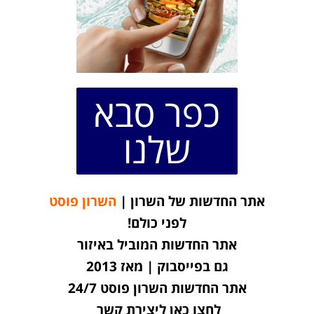
כפר סבא
שלנו
אתר החדשות של השרון |
השרון פוסט
לפני כולם!
אתר החדשות המוביל באיזור
גם בפייסבוק | מאז 2013
אתר החדשות השרון פוסט 24/7
לחצו כאן ליצירת קשר