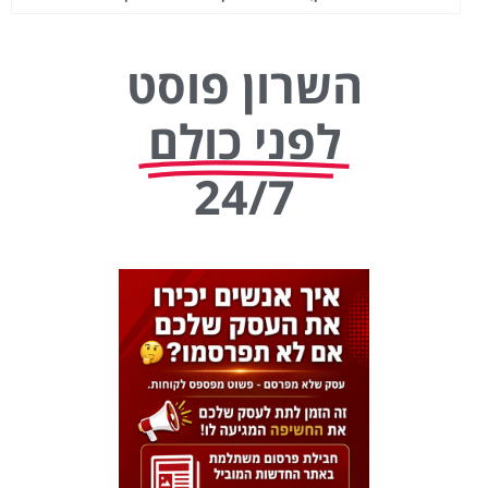
השרון פוסט
לפני כולם
24/7