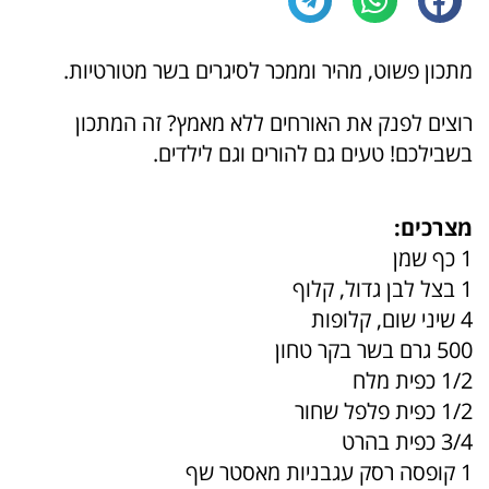
מתכון פשוט, מהיר וממכר לסיגרים בשר מטורטיות.
רוצים לפנק את האורחים ללא מאמץ? זה המתכון
בשבילכם! טעים גם להורים וגם לילדים.
מצרכים:
1 כף שמן
1 בצל לבן גדול, קלוף
4 שיני שום, קלופות
500 גרם בשר בקר טחון
1/2 כפית מלח
1/2 כפית פלפל שחור
3/4 כפית בהרט
1 קופסה רסק עגבניות מאסטר שף