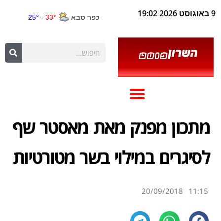
9 באוגוסט 2026 19:02
מתכון מפנק מאת מאסטר שף
לסיגרים במילוי בשר מטורטיות
20/09/2018
11:15