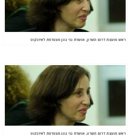
ראש מועצת דרום השרון, אושרת גני גונן מצטרפת לאיזנקוט
ראש מועצת דרום השרון, אושרת גני גונן מצטרפת לאיזנקוט