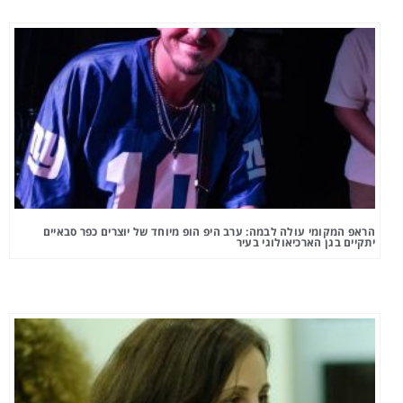
הראפ המקומי עולה לבמה: ערב היפ הופ מיוחד של יוצרים כפר סבאיים
יתקיים בגן הארכיאולוגי בעיר