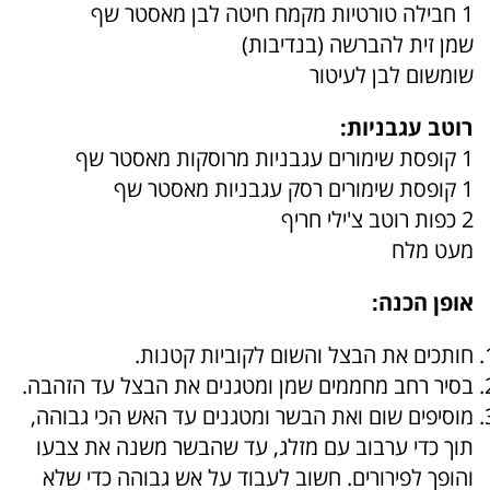
1 חבילה טורטיות מקמח חיטה לבן מאסטר שף
שמן זית להברשה (בנדיבות)
שומשום לבן לעיטור
רוטב עגבניות:
1 קופסת שימורים עגבניות מרוסקות מאסטר שף
1 קופסת שימורים רסק עגבניות מאסטר שף
2 כפות רוטב צ'ילי חריף
מעט מלח
אופן הכנה:
חותכים את הבצל והשום לקוביות קטנות.
בסיר רחב מחממים שמן ומטגנים את הבצל עד הזהבה.
מוסיפים שום ואת הבשר ומטגנים עד האש הכי גבוהה,
תוך כדי ערבוב עם מזלג, עד שהבשר משנה את צבעו
והופך לפירורים. חשוב לעבוד על אש גבוהה כדי שלא