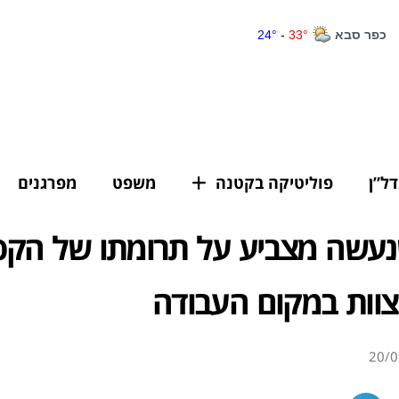
דל”ן
פוליטיקה בקטנה
משפט
מפרגנים
עשה מצביע על תרומתו של הקפ
צוות במקום העבודה
20/0