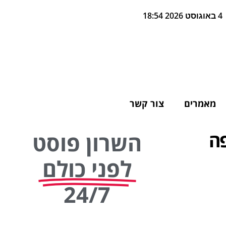
4 באוגוסט 2026 18:54
מאמרים
צור קשר
ה
השרון פוסט
לפני כולם
24/7