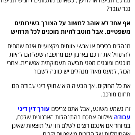
נגדכם תביעה או להיפך, כשאתם מתכוונים להגיש תביעה
נגד עובד?
אף אחד לא אוהב לחשוב על הצורך בשירותים
משפטיים. אבל מוטב להיות מוכנים לכל תרחיש
מנהלים בכירים או אנשי צוותים מקצועיים אינם שמחים
להתחיל את דרכם בארגון עם מחשבה שעליהם להיות
מוכנים ומוגנים מפני תביעה תעסוקתית אפשרית. אחרי
הכול, למעט מאוד מנהלים יש כוונה לשבור
את כל החוקים. אך הבעיה היא שחוקי דיני עבודה הם
תחום מורכב.
זה נשמע משוגע, אבל אתם צריכים
עורך דין דיני
עבודה
שילווה אתכם בהתנהלות הארגונית שלכם,
במיוחד אם אינכם רוצים לשלם הון על תוצאות שאינן
אופטימליות של הליכים משפטיים יקרים.