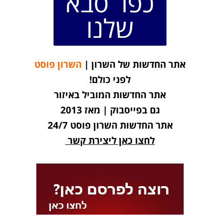
כפר סבא
שלנו
אתר החדשות של השרון |
השרון פוסט
לפני כולם!
אתר החדשות המוביל באיזור
גם בפייסבוק | מאז 2013
אתר החדשות השרון פוסט 24/7
לחצו כאן ליצירת קשר