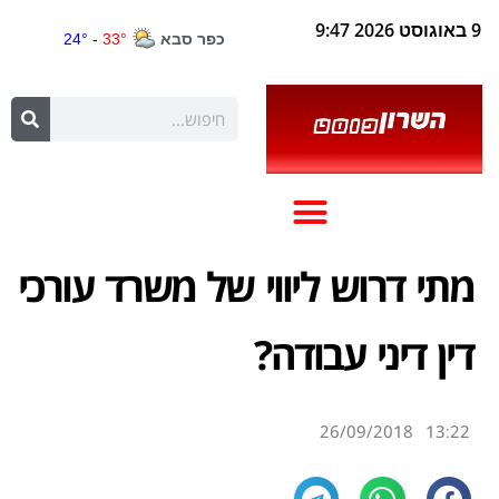
9 באוגוסט 2026 9:47
מתי דרוש ליווי של משרד עורכי
דין דיני עבודה?
26/09/2018
13:22