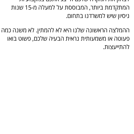
המתקדמת ביותר, המבוססת על למעלה מ-15 שנות
ניסיון שיש למשרדנו בתחום.
ההמלצה הראשונה שלנו היא לא להמתין. לא משנה כמה
פעוטה או משמעותית נראית הבעיה שלכם, פשוט בואו
להתייעצות.