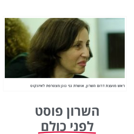
ראש מועצת דרום השרון, אושרת גני גונן מצטרפת לאיזנקוט
השרון פוסט
לפני כולם