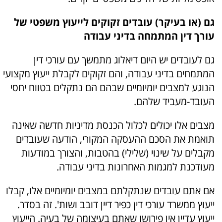
גם (או בעיקר) עובדים זקוקים לייעוץ משפטי של
עורך דין המתמחה בדיני עבודה
גם לעובדים יש היום דיאלוג מתמשך עם עורכי דין
המתמחים בדיני עבודה, והם זקוקים לקבלת ייעוץ מקצועי
הנוגע למצבים יומיומיים שבהם הם נתקלים בטווח יחסי
העובד-מעביד שלהם.
מצבים אלו יכולים לכלול הכנסת מדיניות חדשה שאינה
תואמת את הסכם ההעסקה המקורי, הודעה שעובדים
מקבלים על שינוי (שלילי) בהטבות, והצורך במודעות
מעודכנת למגמות האחרונות בדיני עבודה.
אם אתם עובדים שנתקלתם במצבים יומיומיים אלו, קבלו
ייעוץ ממשרד עורכי דין כפיר דיין דובב ושות'. זה בסדר.
ייעוץ עדיין אין פירושו שאתם בעיצומה של בעיה. הייעוץ