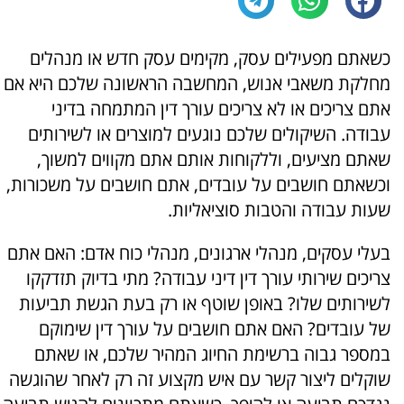
כשאתם מפעילים עסק, מקימים עסק חדש או מנהלים
מחלקת משאבי אנוש, המחשבה הראשונה שלכם היא אם
אתם צריכים או לא צריכים עורך דין המתמחה בדיני
עבודה. השיקולים שלכם נוגעים למוצרים או לשירותים
שאתם מציעים, וללקוחות אותם אתם מקווים למשוך,
וכשאתם חושבים על עובדים, אתם חושבים על משכורות,
שעות עבודה והטבות סוציאליות.
בעלי עסקים, מנהלי ארגונים, מנהלי כוח אדם: האם אתם
צריכים שירותי עורך דין דיני עבודה? מתי בדיוק תזדקקו
לשירותים שלו? באופן שוטף או רק בעת הגשת תביעות
של עובדים? האם אתם חושבים על עורך דין שימוקם
במספר גבוה ברשימת החיוג המהיר שלכם, או שאתם
שוקלים ליצור קשר עם איש מקצוע זה רק לאחר שהוגשה